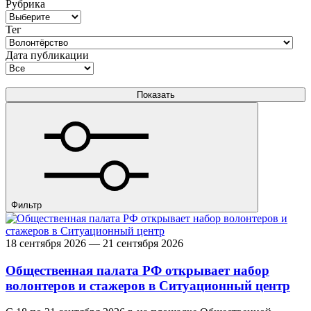
Рубрика
Тег
Дата публикации
Фильтр
18 сентября 2026 — 21 сентября 2026
Общественная палата РФ открывает набор
волонтеров и стажеров в Ситуационный центр