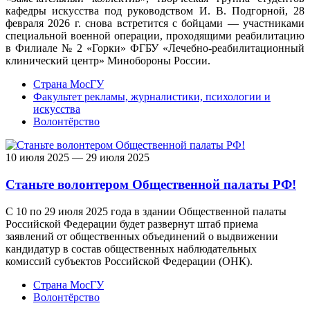
кафедры искусства под руководством И. В. Подгорной, 28
февраля 2026 г. снова встретится с бойцами — участниками
специальной военной операции, проходящими реабилитацию
в Филиале № 2 «Горки» ФГБУ «Лечебно‑реабилитационный
клинический центр» Минобороны России.
Страна МосГУ
Факультет рекламы, журналистики, психологии и
искусства
Волонтёрство
10 июля 2025 — 29 июля 2025
Станьте волонтером Общественной палаты РФ!
С 10 по 29 июля 2025 года в здании Общественной палаты
Российской Федерации будет развернут штаб приема
заявлений от общественных объединений о выдвижении
кандидатур в состав общественных наблюдательных
комиссий субъектов Российской Федерации (ОНК).
Страна МосГУ
Волонтёрство