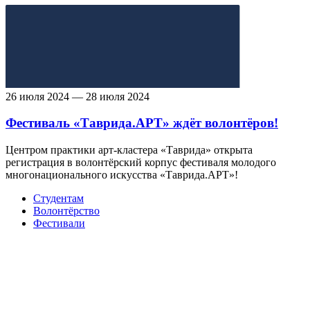
26 июля 2024 — 28 июля 2024
Фестиваль «Таврида.АРТ» ждёт волонтёров!
Центром практики арт-кластера «Таврида» открыта
регистрация в волонтёрский корпус фестиваля молодого
многонационального искусства «Таврида.АРТ»!
Студентам
Волонтёрство
Фестивали