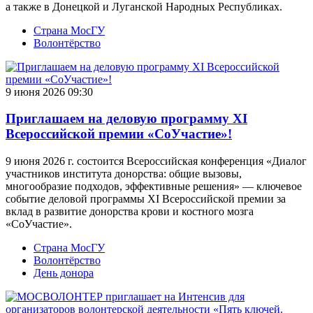
а также в Донецкой и Луганской Народных Республиках.
Страна МосГУ
Волонтёрство
9 июня 2026 09:30
Приглашаем на деловую программу XI
Всероссийской премии «СоУчастие»!
9 июня 2026 г. состоится Всероссийская конференция «Диалог
участников института донорства: общие вызовы,
многообразие подходов, эффективные решения» — ключевое
событие деловой программы XI Всероссийской премии за
вклад в развитие донорства крови и костного мозга
«СоУчастие».
Страна МосГУ
Волонтёрство
День донора