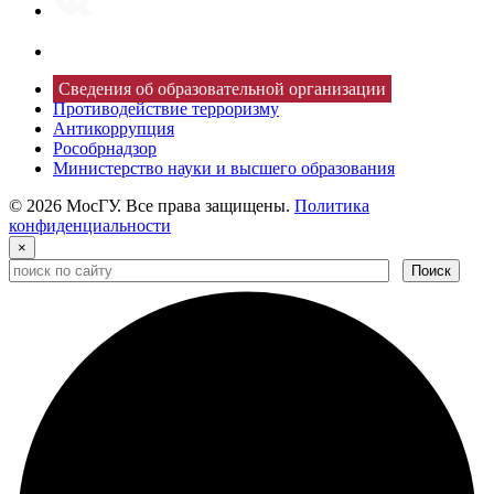
Сведения об образовательной организации
Противодействие терроризму
Антикоррупция
Рособрнадзор
Министерство науки и высшего образования
© 2026 МосГУ. Все права защищены.
Политика
конфиденциальности
×