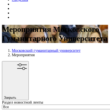
Мероприятия Московского
Гуманитарного Университета
Московский гуманитарный университет
Мероприятия
Закрыть
Раздел новостной ленты