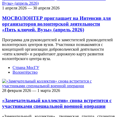
1 апреля 2026 — 30 апреля 2026
МОСВОЛОНТЕР приглашает на Интенсив для
организаторов волонтерской деятельности
«Пять ключей. Вузы» (апрель 2026)
Программа для руководителей и заместителей руководителей
волонтерских центров вузов. Участники познакомятся с
концепцией организации добровольческой деятельности
«пяти ключей» и разработают дорожную карту развития
волонтёрского центра вуза.
Страна МосГУ
Волонтёрство
28 февраля 2026 — 1 марта 2026
«Замечательный коллектив» снова встретится с
участниками специальной военной операции
«Замечательный коллектив», творческая группа студентов