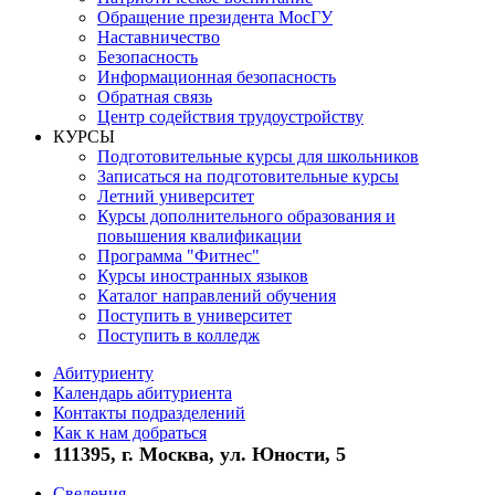
Обращение президента МосГУ
Наставничество
Безопасность
Информационная безопасность
Обратная связь
Центр содействия трудоустройству
КУРСЫ
Подготовительные курсы для школьников
Записаться на подготовительные курсы
Летний университет
Курсы дополнительного образования и
повышения квалификации
Программа "Фитнес"
Курсы иностранных языков
Каталог направлений обучения
Поступить в университет
Поступить в колледж
Абитуриенту
Календарь абитуриента
Контакты подразделений
Как к нам добраться
111395, г. Москва, ул. Юности, 5
Сведения