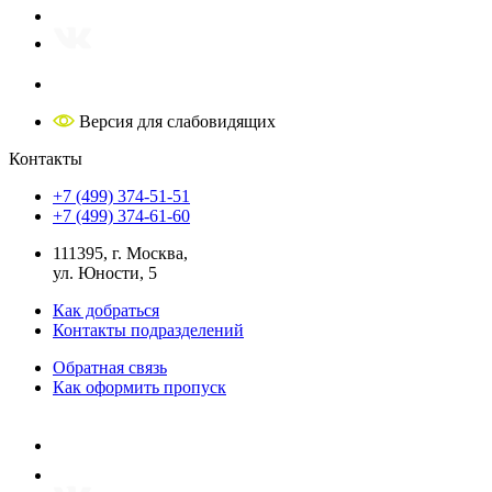
Версия для слабовидящих
Контакты
+7 (499) 374-51-51
+7 (499) 374-61-60
111395, г. Москва,
ул. Юности, 5
Как добраться
Контакты подразделений
Обратная связь
Как оформить пропуск