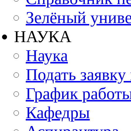
Зелёный униве
НАУКА
Наука
Подать заявку
График работы
Кафедры