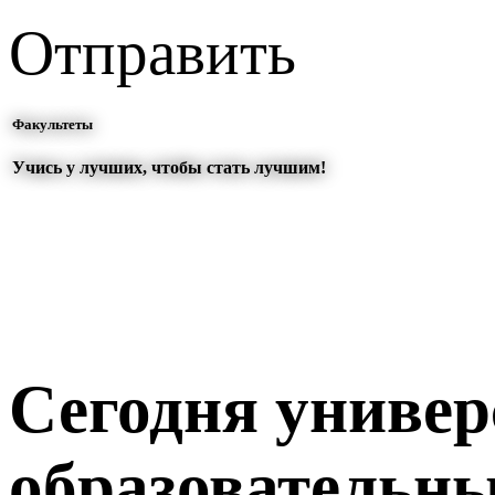
Отправить
Факультеты
Учись у лучших, чтобы стать лучшим!
Сегодня универ
образовательны