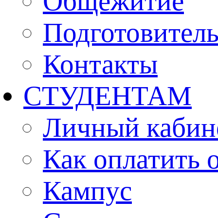
Общежитие
Подготовител
Контакты
СТУДЕНТАМ
Личный кабин
Как оплатить 
Кампус