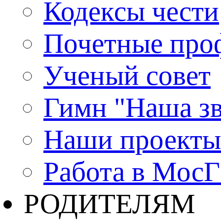
Кодексы чести
Почетные про
Ученый совет
Гимн "Наша зв
Наши проекты
Работа в Мос
РОДИТЕЛЯМ