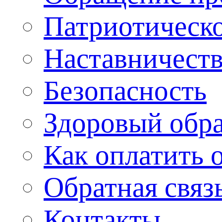
Патриотическо
Наставничест
Безопасность
Здоровый обр
Как оплатить 
Обратная связ
Контакты