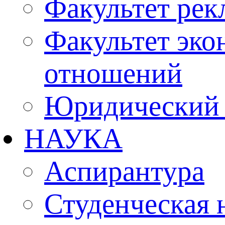
Факультет рек
Факультет эко
отношений
Юридический 
НАУКА
Аспирантура
Студенческая 