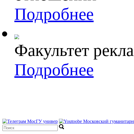
Подробнее
Факультет рекла
Подробнее