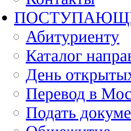
ПОСТУПАЮЩ
Абитуриенту
Каталог напра
День открыты
Перевод в Мо
Подать докуме