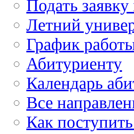
Подать заявку
Летний униве
График работы
Абитуриенту
Календарь аби
Все направлен
Как поступить 