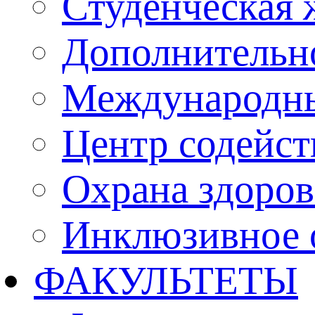
Студенческая 
Дополнительн
Международны
Центр содейст
Охрана здоро
Инклюзивное 
ФАКУЛЬТЕТЫ