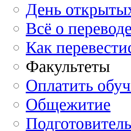
День открыты
Всё о перевод
Как перевести
Факультеты
Оплатить обу
Общежитие
Подготовитель