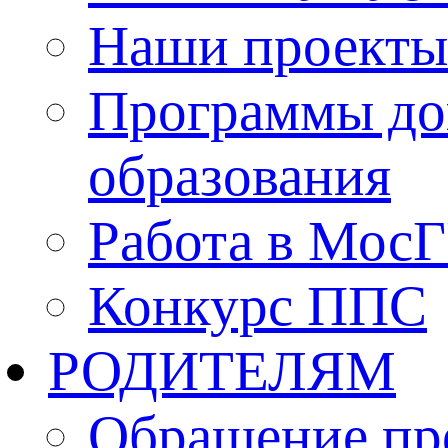
Наши проекты
Программы до
образования
Работа в Мос
Конкурс ППС
РОДИТЕЛЯМ
Обращение пр