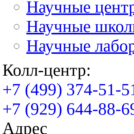
Научные цент
Научные шко
Научные лабо
Колл-центр:
+7 (499) 374-51-5
+7 (929) 644-88-6
Адрес