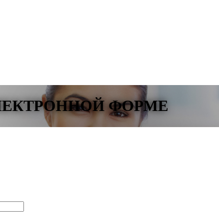
ЛЕКТРОННОЙ ФОРМЕ