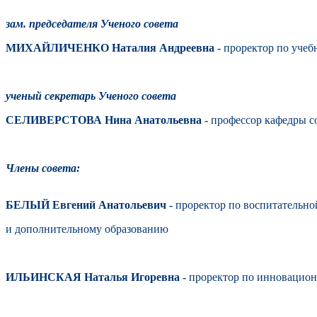
зам. председателя Ученого совета
МИХАЙЛИЧЕНКО Наталия Андреевна -
проректор по учеб
ученый секретарь Ученого совета
СЕЛИВЕРСТОВА Нина Анатольевна -
профессор кафедры 
Члены совета:
БЕЛЫЙ Евгений Анатольевич -
проректор по воспитательно
и дополнительному образованию
ИЛЬИНСКАЯ Наталья Игоревна -
проректор по инновацио