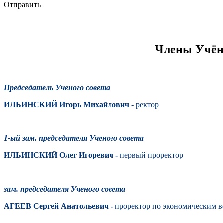
Отправить
Члены Учёно
Председатель Ученого совета
ИЛЬИНСКИЙ Игорь Михайлович -
ректор
1-ый зам. председателя Ученого совета
ИЛЬИНСКИЙ Олег Игоревич -
первый проректор
зам. председателя Ученого совета
АГЕЕВ Сергей Анатольевич -
проректор по экономическим 