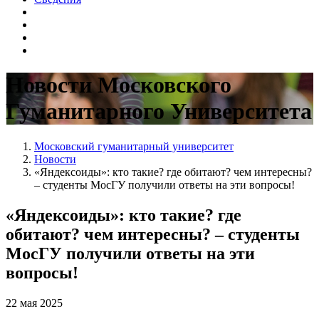
Новости Московского
Гуманитарного Университета
Московский гуманитарный университет
Новости
«Яндексоиды»: кто такие? где обитают? чем интересны?
– студенты МосГУ получили ответы на эти вопросы!
«Яндексоиды»: кто такие? где
обитают? чем интересны? – студенты
МосГУ получили ответы на эти
вопросы!
22 мая 2025