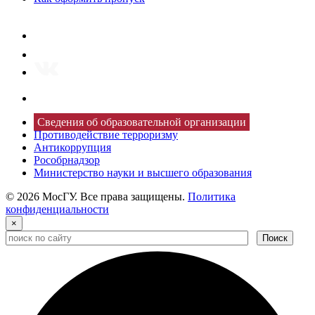
Сведения об образовательной организации
Противодействие терроризму
Антикоррупция
Рособрнадзор
Министерство науки и высшего образования
© 2026 МосГУ. Все права защищены.
Политика
конфиденциальности
×