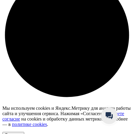
Мы используем cookies и Яндекс.Метрику для анализа работы
сайта и улучшения сервиса. Нажимая «Согласен», вы
даете
согласие
на cookies и обработку данных метрики. Подробнее
— в
политике cookies
.