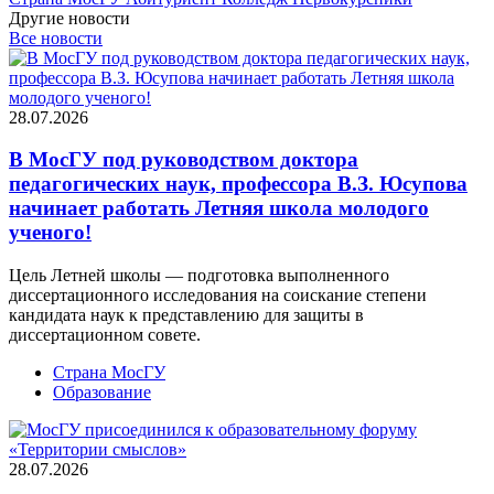
Другие новости
Все новости
28.07.2026
В МосГУ под руководством доктора
педагогических наук, профессора В.З. Юсупова
начинает работать Летняя школа молодого
ученого!
Цель Летней школы — подготовка выполненного
диссертационного исследования на соискание степени
кандидата наук к представлению для защиты в
диссертационном совете.
Страна МосГУ
Образование
28.07.2026