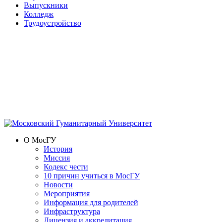
Выпускники
Колледж
Трудоустройство
О МосГУ
История
Миссия
Кодекс чести
10 причин учиться в МосГУ
Новости
Мероприятия
Информация для родителей
Инфраструктура
Лицензия и аккредитация