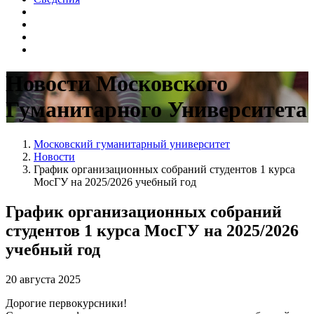
Новости Московского
Гуманитарного Университета
Московский гуманитарный университет
Новости
График организационных собраний студентов 1 курса
МосГУ на 2025/2026 учебный год
График организационных собраний
студентов 1 курса МосГУ на 2025/2026
учебный год
20 августа 2025
Дорогие первокурсники!