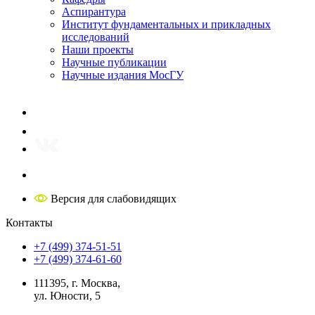
Аспирантура
Институт фундаментальных и прикладных
исследований
Наши проекты
Научные публикации
Научные издания МосГУ
Версия для слабовидящих
Контакты
+7 (499) 374-51-51
+7 (499) 374-61-60
111395, г. Москва,
ул. Юности, 5