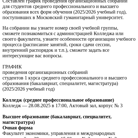
Составлен график проведения организационных собраний
для студентов среднего профессионального и высшего
образования всех форм обучения (2025/2026 учебный год),
поступивших в Московский гуманитарный университет.
На собрании вы узнаете номер своей учебной группы,
сможете познакомиться с администрацией Колледжа или
своего факультета, узнаете особенности организации учебного
процесса (расписание занятий, сроки сдачи сессии,
внутренний распорядок и т.п.), сможете задать все
интересующие вас вопросы.
ГРАФИК
проведения организационных собраний
студентов 1 курса среднего профессионального и высшего
образования (бакалавриат, специалитет, магистратура)
(2025/2026 учебный год)
Колледж (среднее профессиональное образование)
Колледж — 28.08.2025 в 17:00, Актовый зал, корпус № 3
Высшее образование (бакалавриат, специалитет,
магистратура)
Очная форма
Факультет экономики, управления и международных