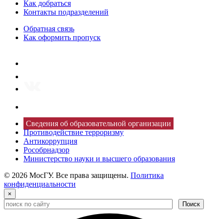
Как добраться
Контакты подразделений
Обратная связь
Как оформить пропуск
Сведения об образовательной организации
Противодействие терроризму
Антикоррупция
Рособрнадзор
Министерство науки и высшего образования
© 2026 МосГУ. Все права защищены.
Политика
конфиденциальности
×