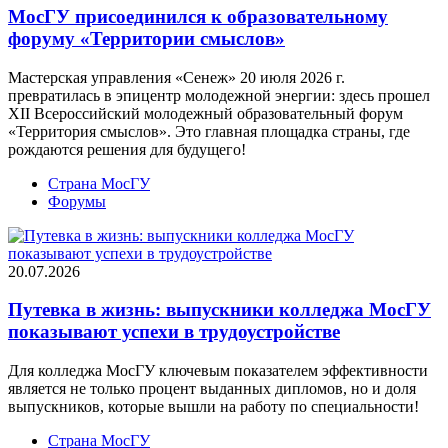
МосГУ присоединился к образовательному
форуму «Территории смыслов»
Мастерская управления «Сенеж» 20 июля 2026 г.
превратилась в эпицентр молодежной энергии: здесь прошел
XII Всероссийский молодежный образовательный форум
«Территория смыслов». Это главная площадка страны, где
рождаются решения для будущего!
Страна МосГУ
Форумы
20.07.2026
Путевка в жизнь: выпускники колледжа МосГУ
показывают успехи в трудоустройстве
Для колледжа МосГУ ключевым показателем эффективности
является не только процент выданных дипломов, но и доля
выпускников, которые вышли на работу по специальности!
Страна МосГУ