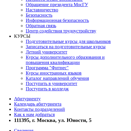
Обращение президента МосГУ
Наставничество
Безопасность
Информационная безопасность
Обратная связь
Центр содействия трудоустройству
КУРСЫ
Подготовительные курсы для школьников
Записаться на подготовительные курсы
Летний университет
Курсы дополнительного образования и
повышения квалификации
Программа "Фитнес"
Курсы иностранных языков
Каталог направлений обучения
Поступить в университет
Поступить в колледж
Абитуриенту
Календарь абитуриента
Контакты подразделений
Как к нам добраться
111395, г. Москва, ул. Юности, 5
Сведения