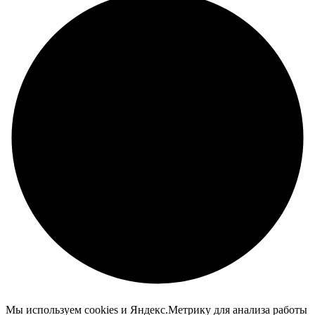
Мы используем cookies и Яндекс.Метрику для анализа работы