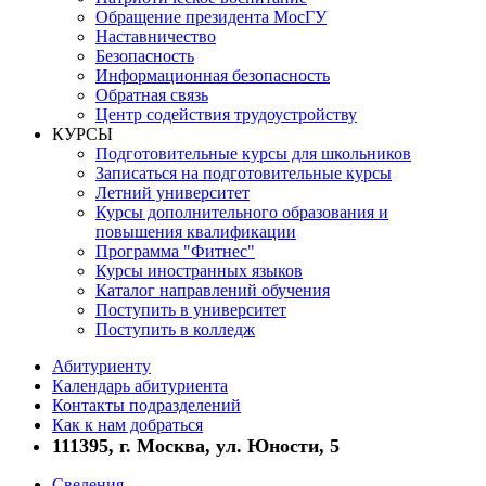
Обращение президента МосГУ
Наставничество
Безопасность
Информационная безопасность
Обратная связь
Центр содействия трудоустройству
КУРСЫ
Подготовительные курсы для школьников
Записаться на подготовительные курсы
Летний университет
Курсы дополнительного образования и
повышения квалификации
Программа "Фитнес"
Курсы иностранных языков
Каталог направлений обучения
Поступить в университет
Поступить в колледж
Абитуриенту
Календарь абитуриента
Контакты подразделений
Как к нам добраться
111395, г. Москва, ул. Юности, 5
Сведения