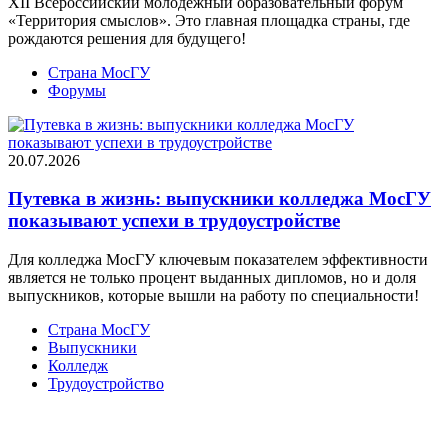
XII Всероссийский молодежный образовательный форум
«Территория смыслов». Это главная площадка страны, где
рождаются решения для будущего!
Страна МосГУ
Форумы
20.07.2026
Путевка в жизнь: выпускники колледжа МосГУ
показывают успехи в трудоустройстве
Для колледжа МосГУ ключевым показателем эффективности
является не только процент выданных дипломов, но и доля
выпускников, которые вышли на работу по специальности!
Страна МосГУ
Выпускники
Колледж
Трудоустройство