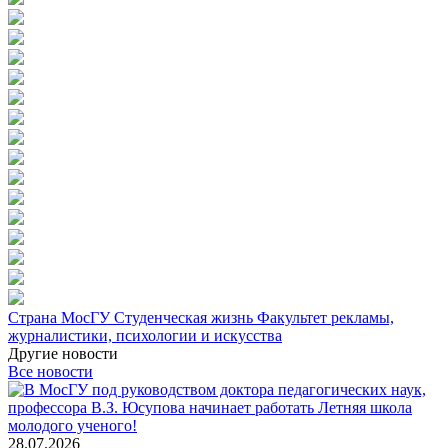
Страна МосГУ
Студенческая жизнь
Факультет рекламы,
журналистики, психологии и искусства
Другие новости
Все новости
28.07.2026