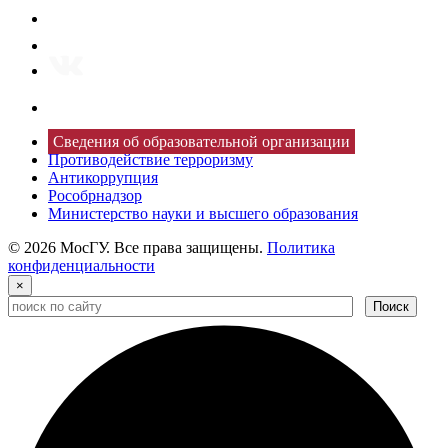
Сведения об образовательной организации
Противодействие терроризму
Антикоррупция
Рособрнадзор
Министерство науки и высшего образования
© 2026 МосГУ. Все права защищены.
Политика
конфиденциальности
×