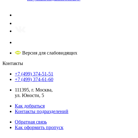
Версия для слабовидящих
Контакты
+7 (499) 374-51-51
+7 (499) 374-61-60
111395, г. Москва,
ул. Юности, 5
Как добраться
Контакты подразделений
Обратная связь
Как оформить пропуск