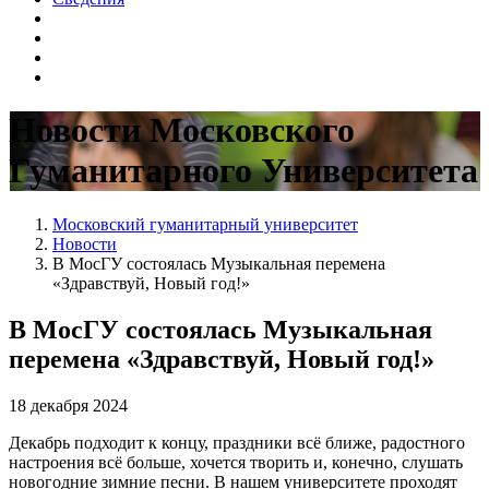
Новости Московского
Гуманитарного Университета
Московский гуманитарный университет
Новости
В МосГУ состоялась Музыкальная перемена
«Здравствуй, Новый год!»
В МосГУ состоялась Музыкальная
перемена «Здравствуй, Новый год!»
18 декабря 2024
Декабрь подходит к концу, праздники всё ближе, радостного
настроения всё больше, хочется творить и, конечно, слушать
новогодние зимние песни. В нашем университете проходят