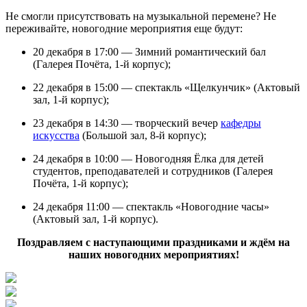
Не смогли присутствовать на музыкальной перемене? Не
переживайте, новогодние мероприятия еще будут:
20 декабря в 17:00 — Зимний романтический бал
(Галерея Почёта, 1-й корпус);
22 декабря в 15:00 — спектакль «Щелкунчик» (Актовый
зал, 1-й корпус);
23 декабря в 14:30 — творческий вечер
кафедры
искусства
(Большой зал, 8-й корпус);
24 декабря в 10:00 — Новогодняя Ёлка для детей
студентов, преподавателей и сотрудников (Галерея
Почёта, 1-й корпус);
24 декабря 11:00 — спектакль «Новогодние часы»
(Актовый зал, 1-й корпус).
Поздравляем с наступающими праздниками и ждём на
наших новогодних мероприятиях!