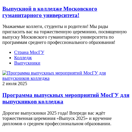
Выпускной в колледже Московского
гуманитарного университета!
Уважаемые коллеги, студенты и родители! Мы рады
пригласить вас на торжественную церемонию, посвященную
выпуску Московского гуманитарного университета по
программам среднего профессионального образования!
Страна МосГУ
Колледж
Выпускники
2 июля 2025
Программа выпускных мероприятий МосГУ для
выпускников колледжа
Дорогие выпускники 2025 года! Впереди вас ждёт
торжественная церемония «Выпуск 2025» и вручение
дипломов о среднем профессиональном образовании.