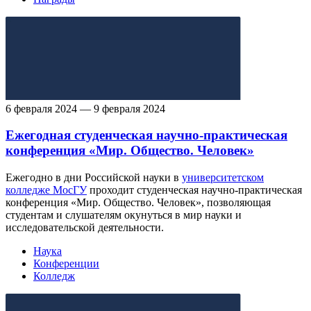
6 февраля 2024 — 9 февраля 2024
Ежегодная студенческая научно-практическая
конференция «Мир. Общество. Человек»
Ежегодно в дни Российской науки в
университетском
колледже МосГУ
проходит студенческая научно-практическая
конференция «Мир. Общество. Человек», позволяющая
студентам и слушателям окунуться в мир науки и
исследовательской деятельности. ⁠
Наука
Конференции
Колледж