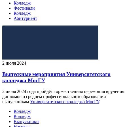
Колледж
Фестивали
Колледж
Абитуриент
2 июля 2024
Выпускные мероприятия Университетского
колледжа МосГУ
2 июля 2024 года пройдёт торжественная церемония вручения
дипломов о среднем профессиональном образовании
выпускникам
Университетского колледжа МосГУ
.
Колледж
Колледж
Выпускники
Награды