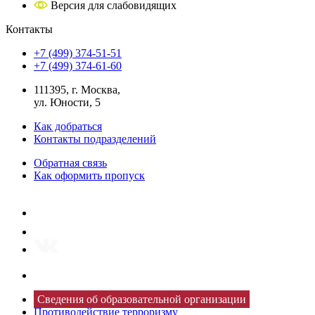
Версия для слабовидящих
Контакты
+7 (499) 374-51-51
+7 (499) 374-61-60
111395, г. Москва,
ул. Юности, 5
Как добраться
Контакты подразделений
Обратная связь
Как оформить пропуск
Сведения об образовательной организации
Противодействие терроризму