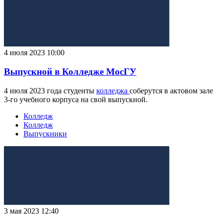
4 июля 2023 10:00
Выпускной в Колледже МосГУ
4 июля 2023 года студенты
колледжа
соберутся в актовом зале
3-го учебного корпуса на свой выпускной.
Колледж
Колледж
Выпускники
3 мая 2023 12:40