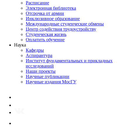
Расписание
Электронная библиотека
Отсрочка от армии
Инклюзивное образование
Международные студенческие обмены
Центр содействия трудоустройству
Студенческая жизнь
Оплатить обучение
Наука
Кафедры
Аспирантура
Институт фундаментальных и прикладных
исследований
Наши проекты
Научные публикации
Научные издания МосГУ