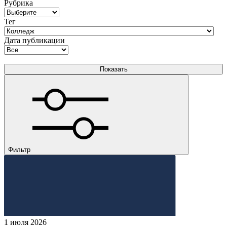
Рубрика
Тег
Дата публикации
Фильтр
1 июля 2026