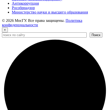
Антикоррупция
Рособрнадзор
Министерство науки и высшего образования
© 2026 МосГУ. Все права защищены.
Политика
конфиденциальности
×