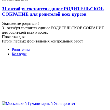
31 октября состоится единое РОДИТЕЛЬСКОЕ
СОБРАНИЕ для родителей всех курсов
Уважаемые родители!
31 октября состоится единое РОДИТЕЛЬСКОЕ СОБРАНИЕ
для родителей всех курсов.
Повестка дня:
Итоги первых фронтальных контрольных работ
Родителям
Колледж