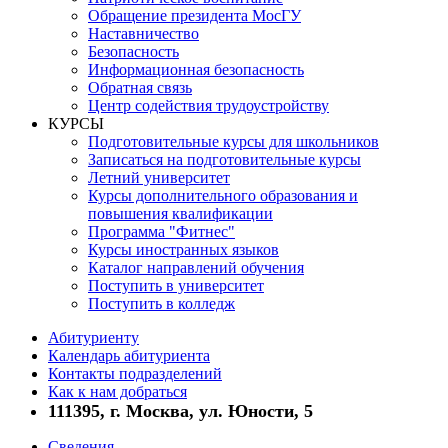
Обращение президента МосГУ
Наставничество
Безопасность
Информационная безопасность
Обратная связь
Центр содействия трудоустройству
КУРСЫ
Подготовительные курсы для школьников
Записаться на подготовительные курсы
Летний университет
Курсы дополнительного образования и
повышения квалификации
Программа "Фитнес"
Курсы иностранных языков
Каталог направлений обучения
Поступить в университет
Поступить в колледж
Абитуриенту
Календарь абитуриента
Контакты подразделений
Как к нам добраться
111395, г. Москва, ул. Юности, 5
Сведения