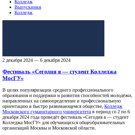
Колледж
Выпускники
Колледж
2 декабря 2024 — 6 декабря 2024
Фестиваль «Сегодня я — студент Колледжа
МосГУ»
В целях популяризации среднего профессионального
образования и поддержки и развития способностей молодёжи,
направленных на самоопределение и профессиональную
ориентацию в быстро развивающемся обществе,
Колледж
Московского гуманитарного университета
в период со 2 по 6
декабря 2024 года проведёт фестиваль «Сегодня я — студент
Колледжа МосГУ» для обучающихся общеобразовательных
организаций Москвы и Московской области.