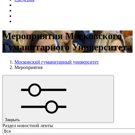
Мероприятия Московского
Гуманитарного Университета
Московский гуманитарный университет
Мероприятия
Закрыть
Раздел новостной ленты