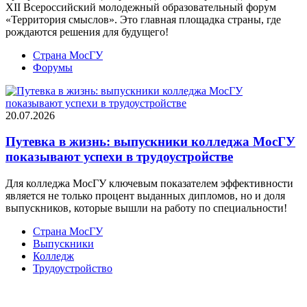
XII Всероссийский молодежный образовательный форум
«Территория смыслов». Это главная площадка страны, где
рождаются решения для будущего!
Страна МосГУ
Форумы
20.07.2026
Путевка в жизнь: выпускники колледжа МосГУ
показывают успехи в трудоустройстве
Для колледжа МосГУ ключевым показателем эффективности
является не только процент выданных дипломов, но и доля
выпускников, которые вышли на работу по специальности!
Страна МосГУ
Выпускники
Колледж
Трудоустройство