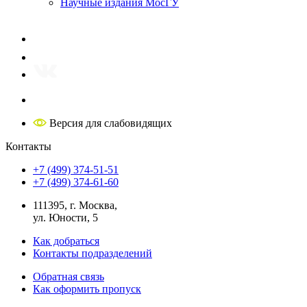
Научные издания МосГУ
Версия для слабовидящих
Контакты
+7 (499) 374-51-51
+7 (499) 374-61-60
111395, г. Москва,
ул. Юности, 5
Как добраться
Контакты подразделений
Обратная связь
Как оформить пропуск