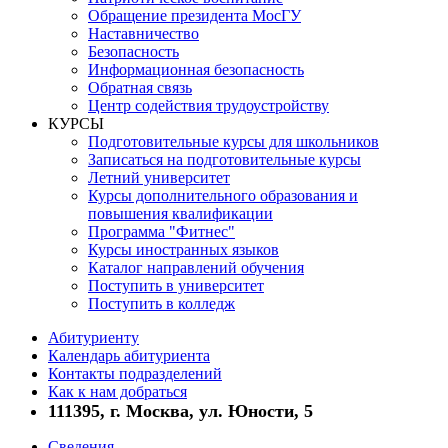
Обращение президента МосГУ
Наставничество
Безопасность
Информационная безопасность
Обратная связь
Центр содействия трудоустройству
КУРСЫ
Подготовительные курсы для школьников
Записаться на подготовительные курсы
Летний университет
Курсы дополнительного образования и
повышения квалификации
Программа "Фитнес"
Курсы иностранных языков
Каталог направлений обучения
Поступить в университет
Поступить в колледж
Абитуриенту
Календарь абитуриента
Контакты подразделений
Как к нам добраться
111395, г. Москва, ул. Юности, 5
Сведения