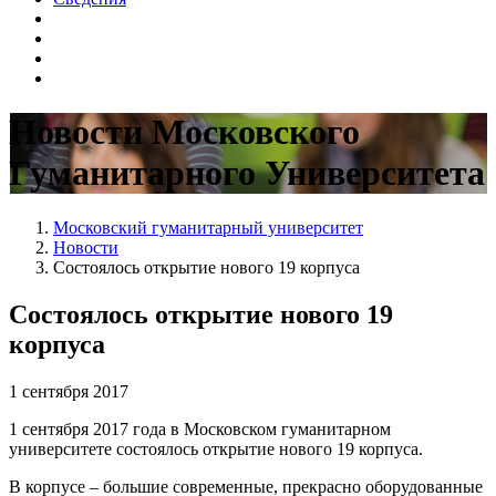
Новости Московского
Гуманитарного Университета
Московский гуманитарный университет
Новости
Состоялось открытие нового 19 корпуса
Состоялось открытие нового 19
корпуса
1 сентября 2017
1 сентября 2017 года в Московском гуманитарном
университете состоялось открытие нового 19 корпуса.
В корпусе – большие современные, прекрасно оборудованные