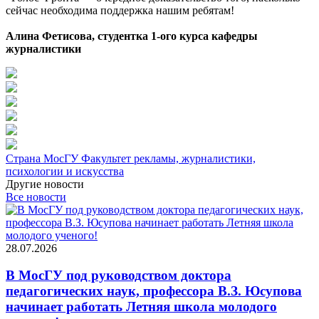
сейчас необходима поддержка нашим ребятам!
Алина Фетисова, студентка 1-ого курса кафедры
журналистики
Страна МосГУ
Факультет рекламы, журналистики,
психологии и искусства
Другие новости
Все новости
28.07.2026
В МосГУ под руководством доктора
педагогических наук, профессора В.З. Юсупова
начинает работать Летняя школа молодого