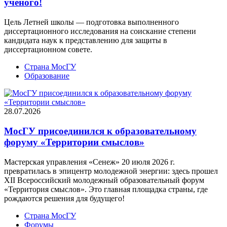
ученого!
Цель Летней школы — подготовка выполненного
диссертационного исследования на соискание степени
кандидата наук к представлению для защиты в
диссертационном совете.
Страна МосГУ
Образование
28.07.2026
МосГУ присоединился к образовательному
форуму «Территории смыслов»
Мастерская управления «Сенеж» 20 июля 2026 г.
превратилась в эпицентр молодежной энергии: здесь прошел
XII Всероссийский молодежный образовательный форум
«Территория смыслов». Это главная площадка страны, где
рождаются решения для будущего!
Страна МосГУ
Форумы