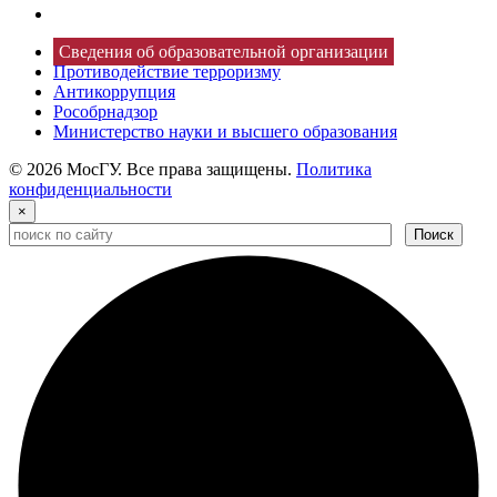
Сведения об образовательной организации
Противодействие терроризму
Антикоррупция
Рособрнадзор
Министерство науки и высшего образования
© 2026 МосГУ. Все права защищены.
Политика
конфиденциальности
×