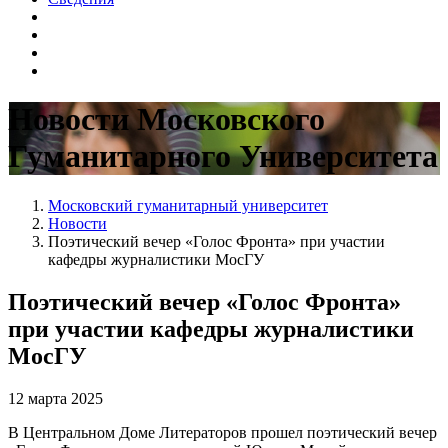
Новости Московского
Гуманитарного Университета
Московский гуманитарный университет
Новости
Поэтический вечер «Голос Фронта» при участии
кафедры журналистики МосГУ
Поэтический вечер «Голос Фронта»
при участии кафедры журналистики
МосГУ
12 марта 2025
В Центральном Доме Литераторов прошел поэтический вечер