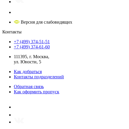
Версия для слабовидящих
Контакты
+7 (499) 374-51-51
+7 (499) 374-61-60
111395, г. Москва,
ул. Юности, 5
Как добраться
Контакты подразделений
Обратная связь
Как оформить пропуск