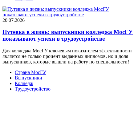
20.07.2026
Путевка в жизнь: выпускники колледжа МосГУ
показывают успехи в трудоустройстве
Для колледжа МосГУ ключевым показателем эффективности
является не только процент выданных дипломов, но и доля
выпускников, которые вышли на работу по специальности!
Страна МосГУ
Выпускники
Колледж
Трудоустройство