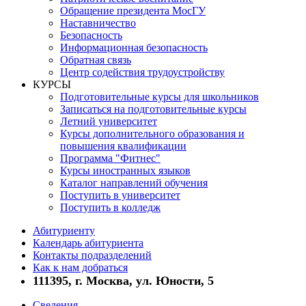
Обращение президента МосГУ
Наставничество
Безопасность
Информационная безопасность
Обратная связь
Центр содействия трудоустройству
КУРСЫ
Подготовительные курсы для школьников
Записаться на подготовительные курсы
Летний университет
Курсы дополнительного образования и
повышения квалификации
Программа "Фитнес"
Курсы иностранных языков
Каталог направлений обучения
Поступить в университет
Поступить в колледж
Абитуриенту
Календарь абитуриента
Контакты подразделений
Как к нам добраться
111395, г. Москва, ул. Юности, 5
Сведения