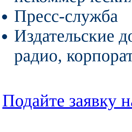
Пресс-служба
Издательские д
радио, корпора
Подайте заявку 