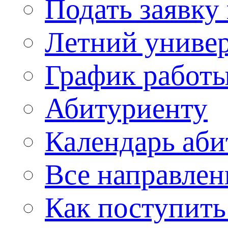
Подать заявку
Летний униве
График работы
Абитуриенту
Календарь аби
Все направлен
Как поступить 