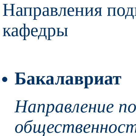
Направления под
кафедры
Бакалавриат
Направление по
общественнос