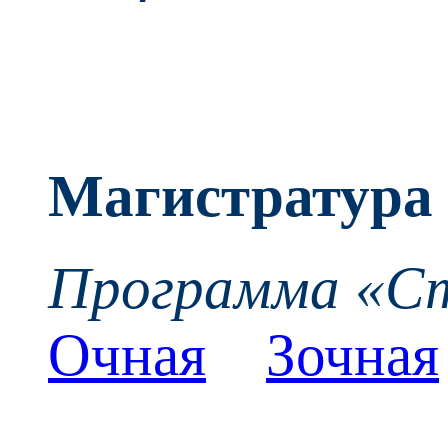
Магистратура
Программа «Ст
Очная
Зочная