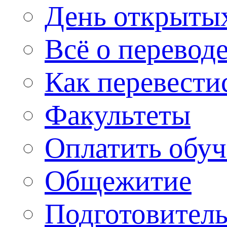
День открыты
Всё о перевод
Как перевести
Факультеты
Оплатить обу
Общежитие
Подготовитель