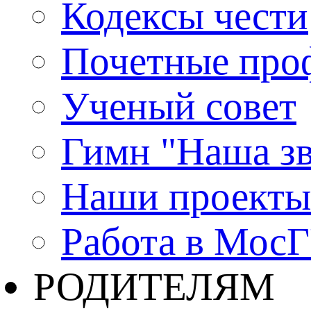
Кодексы чести
Почетные про
Ученый совет
Гимн "Наша зв
Наши проекты
Работа в Мос
РОДИТЕЛЯМ