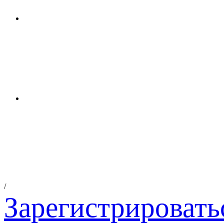
/
Зарегистрировать