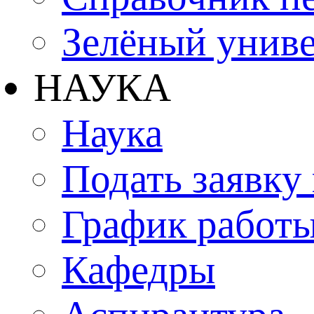
Зелёный униве
НАУКА
Наука
Подать заявку
График работы
Кафедры