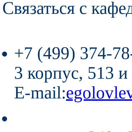
Связаться с кафе
+7 (499) 374-78
3 корпус, 513 и
E-mail:
egolovl