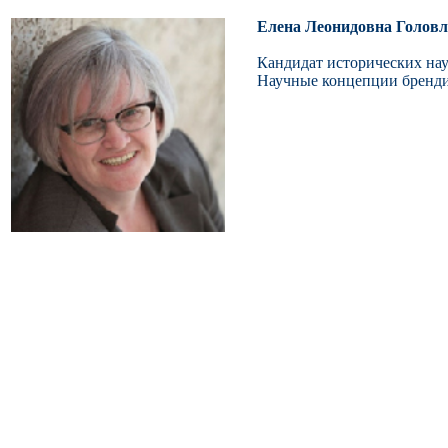
Елена Леонидовна Головл
Кандидат исторических нау
Научные концепции бренди