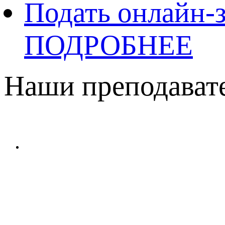
Подать онлайн-з
ПОДРОБНЕЕ
Наши преподават