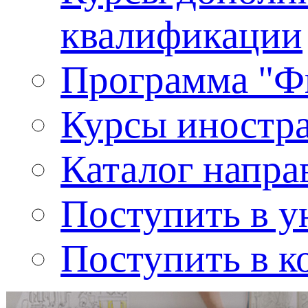
квалификации
Программа "Ф
Курсы иностр
Каталог напра
Поступить в у
Поступить в к