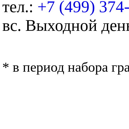
тел.:
+7 (499) 374
вс.
Выходной ден
* в период набора г
ОБРАТНАЯ СВЯ
ВЕРСИЯ ДЛЯ 