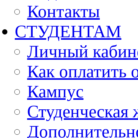
Контакты
СТУДЕНТАМ
Личный кабин
Как оплатить 
Кампус
Студенческая 
Дополнительн