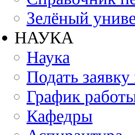
Зелёный униве
НАУКА
Наука
Подать заявку
График работы
Кафедры