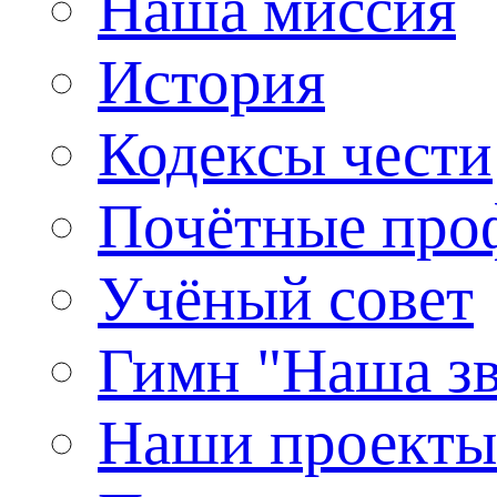
Наша миссия
История
Кодексы чести
Почётные про
Учёный совет
Гимн "Наша зв
Наши проекты