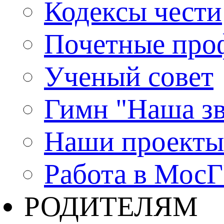
Кодексы чести
Почетные про
Ученый совет
Гимн "Наша зв
Наши проекты
Работа в Мос
РОДИТЕЛЯМ