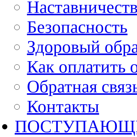
Наставничест
Безопасность
Здоровый обр
Как оплатить 
Обратная связ
Контакты
ПОСТУПАЮЩ