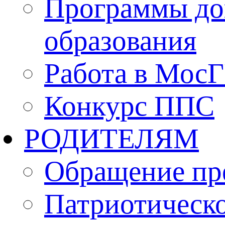
Программы до
образования
Работа в Мос
Конкурс ППС
РОДИТЕЛЯМ
Обращение пр
Патриотическо