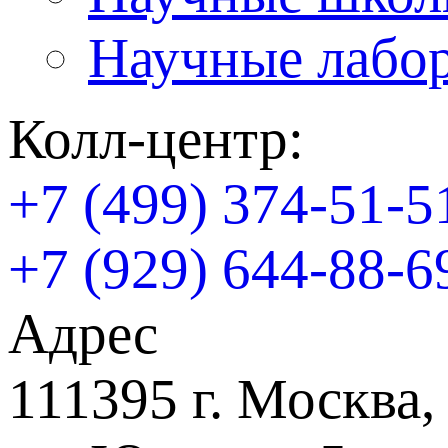
Научные лабо
Колл-центр:
+7 (499) 374-51-5
+7 (929) 644-88-6
Адрес
111395 г. Москва,