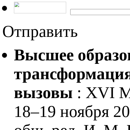
Отправить
Высшее образо
трансформация
вызовы
: XVI М
18–19 ноября 202