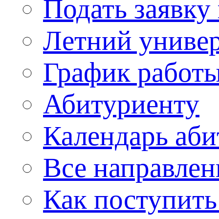
Подать заявку
Летний униве
График работы
Абитуриенту
Календарь аби
Все направлен
Как поступить 