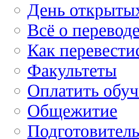
День открыты
Всё о перевод
Как перевести
Факультеты
Оплатить обу
Общежитие
Подготовитель