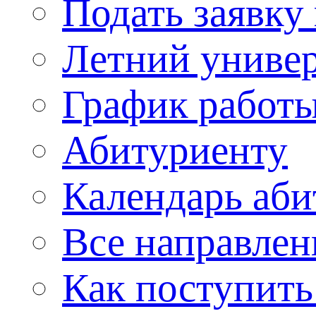
Подать заявку
Летний униве
График работы
Абитуриенту
Календарь аби
Все направлен
Как поступить 