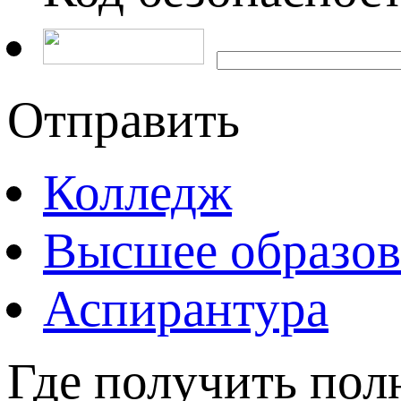
Отправить
Колледж
Высшее образов
Аспирантура
Где получить по