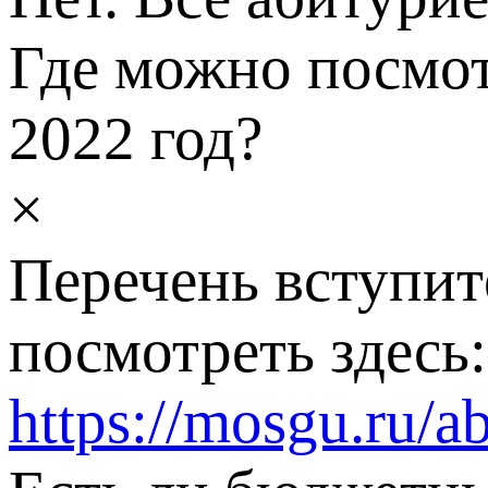
Где можно посмот
2022 год?
×
Перечень вступит
посмотреть здесь:
https://mosgu.ru/ab