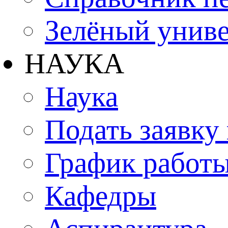
Зелёный униве
НАУКА
Наука
Подать заявку
График работы
Кафедры