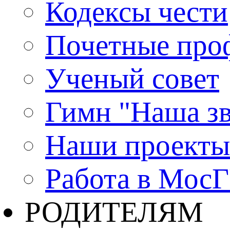
Кодексы чести
Почетные про
Ученый совет
Гимн "Наша зв
Наши проекты
Работа в Мос
РОДИТЕЛЯМ