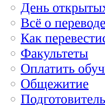
День открыты
Всё о перевод
Как перевести
Факультеты
Оплатить обу
Общежитие
Подготовитель