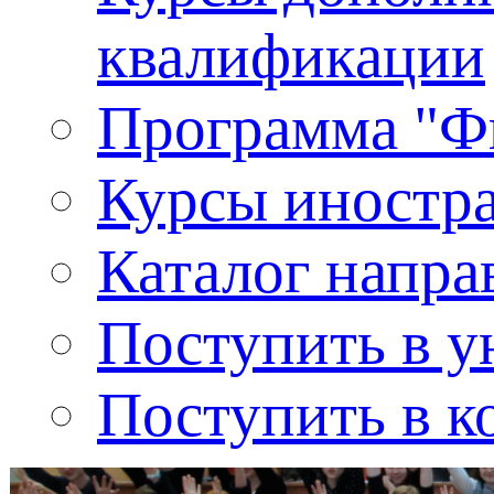
квалификации
Программа "Ф
Курсы иностр
Каталог напра
Поступить в у
Поступить в к