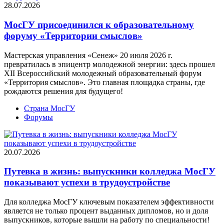
28.07.2026
МосГУ присоединился к образовательному
форуму «Территории смыслов»
Мастерская управления «Сенеж» 20 июля 2026 г.
превратилась в эпицентр молодежной энергии: здесь прошел
XII Всероссийский молодежный образовательный форум
«Территория смыслов». Это главная площадка страны, где
рождаются решения для будущего!
Страна МосГУ
Форумы
20.07.2026
Путевка в жизнь: выпускники колледжа МосГУ
показывают успехи в трудоустройстве
Для колледжа МосГУ ключевым показателем эффективности
является не только процент выданных дипломов, но и доля
выпускников, которые вышли на работу по специальности!