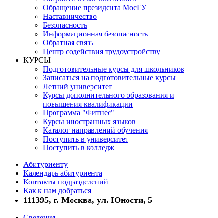
Обращение президента МосГУ
Наставничество
Безопасность
Информационная безопасность
Обратная связь
Центр содействия трудоустройству
КУРСЫ
Подготовительные курсы для школьников
Записаться на подготовительные курсы
Летний университет
Курсы дополнительного образования и
повышения квалификации
Программа "Фитнес"
Курсы иностранных языков
Каталог направлений обучения
Поступить в университет
Поступить в колледж
Абитуриенту
Календарь абитуриента
Контакты подразделений
Как к нам добраться
111395, г. Москва, ул. Юности, 5
Сведения