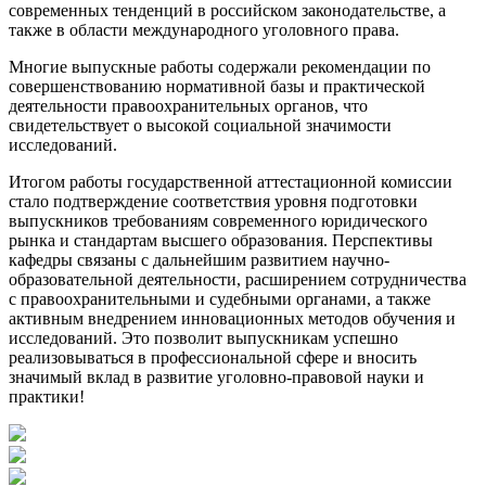
современных тенденций в российском законодательстве, а
также в области международного уголовного права.
Многие выпускные работы содержали рекомендации по
совершенствованию нормативной базы и практической
деятельности правоохранительных органов, что
свидетельствует о высокой социальной значимости
исследований.
Итогом работы государственной аттестационной комиссии
стало подтверждение соответствия уровня подготовки
выпускников требованиям современного юридического
рынка и стандартам высшего образования. Перспективы
кафедры связаны с дальнейшим развитием научно-
образовательной деятельности, расширением сотрудничества
с правоохранительными и судебными органами, а также
активным внедрением инновационных методов обучения и
исследований. Это позволит выпускникам успешно
реализовываться в профессиональной сфере и вносить
значимый вклад в развитие уголовно-правовой науки и
практики!