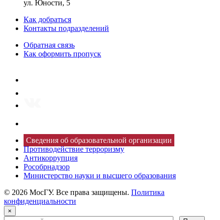
ул. Юности, 5
Как добраться
Контакты подразделений
Обратная связь
Как оформить пропуск
Сведения об образовательной организации
Противодействие терроризму
Антикоррупция
Рособрнадзор
Министерство науки и высшего образования
© 2026 МосГУ. Все права защищены.
Политика
конфиденциальности
×