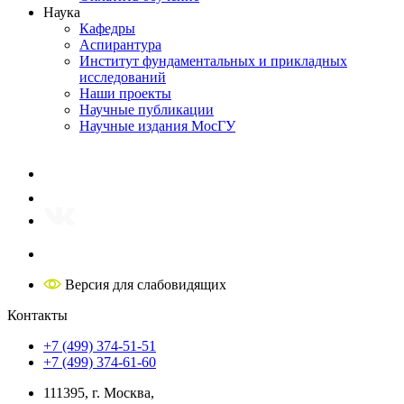
Наука
Кафедры
Аспирантура
Институт фундаментальных и прикладных
исследований
Наши проекты
Научные публикации
Научные издания МосГУ
Версия для слабовидящих
Контакты
+7 (499) 374-51-51
+7 (499) 374-61-60
111395, г. Москва,