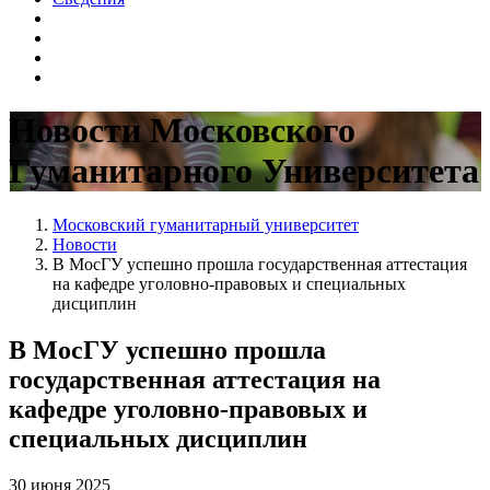
Новости Московского
Гуманитарного Университета
Московский гуманитарный университет
Новости
В МосГУ успешно прошла государственная аттестация
на кафедре уголовно-правовых и специальных
дисциплин
В МосГУ успешно прошла
государственная аттестация на
кафедре уголовно-правовых и
специальных дисциплин
30 июня 2025