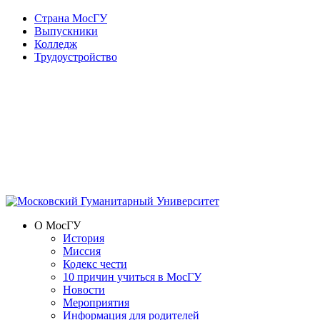
Страна МосГУ
Выпускники
Колледж
Трудоустройство
О МосГУ
История
Миссия
Кодекс чести
10 причин учиться в МосГУ
Новости
Мероприятия
Информация для родителей