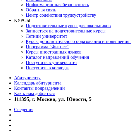
Информационная безопасность
Обратная связь
Центр содействия трудоустройству
КУРСЫ
Подготовительные курсы для школьников
Записаться на подготовительные курсы
Летний университет
Курсы дополнительного образования и повышения
Программа "Фитнес"
Курсы иностранных языков
Каталог направлений обучения
Поступить в университет
Поступить в колледж
Абитуриенту
Календарь абитуриента
Контакты подразделений
Как к нам добраться
111395, г. Москва, ул. Юности, 5
Сведения