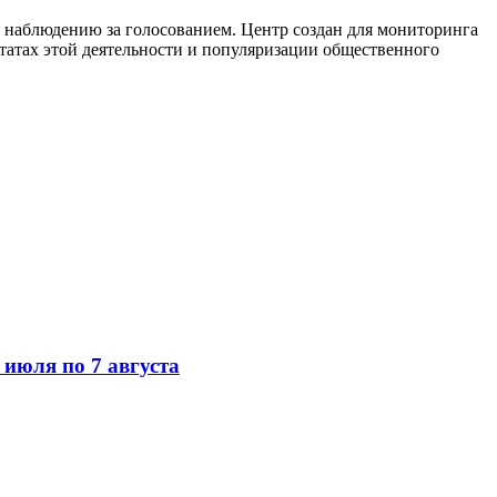
о наблюдению за голосованием. Центр создан для мониторинга
татах этой деятельности и популяризации общественного
июля по 7 августа