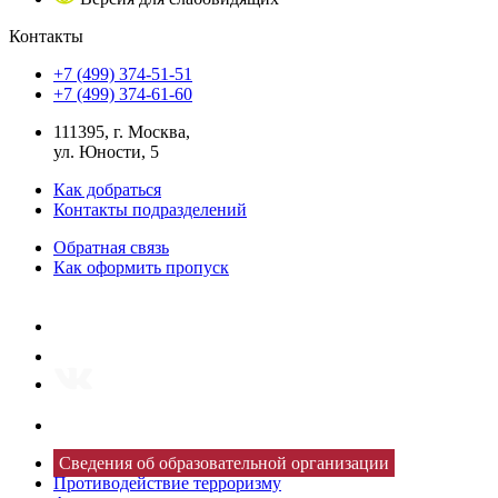
Контакты
+7 (499) 374-51-51
+7 (499) 374-61-60
111395, г. Москва,
ул. Юности, 5
Как добраться
Контакты подразделений
Обратная связь
Как оформить пропуск
Сведения об образовательной организации
Противодействие терроризму