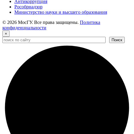
Антикоррупция
Рособрнадзор
Министерство науки и высшего образования
© 2026 МосГУ. Все права защищены.
Политика
конфиденциальности
×