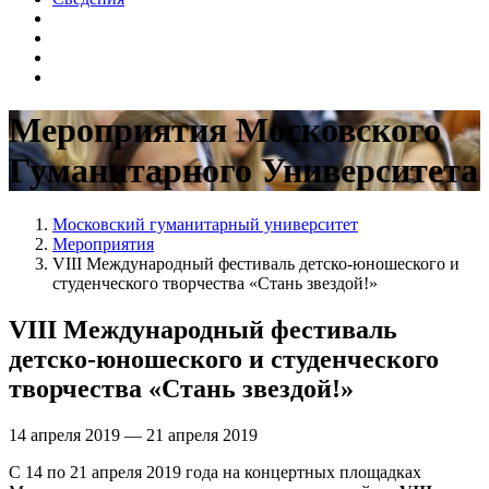
Мероприятия Московского
Гуманитарного Университета
Московский гуманитарный университет
Мероприятия
VIII Международный фестиваль детско-юношеского и
студенческого творчества «Стань звездой!»
VIII Международный фестиваль
детско-юношеского и студенческого
творчества «Стань звездой!»
14 апреля 2019 — 21 апреля 2019
С 14 по 21 апреля 2019 года на концертных площадках