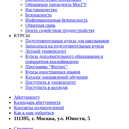
Обращение президента МосГУ
Наставничество
Безопасность
Информационная безопасность
Обратная связь
Центр содействия трудоустройству
КУРСЫ
Подготовительные курсы для школьников
Записаться на подготовительные курсы
Летний университет
Курсы дополнительного образования и
повышения квалификации
Программа "Фитнес"
Курсы иностранных языков
Каталог направлений обучения
Поступить в университет
Поступить в колледж
Абитуриенту
Календарь абитуриента
Контакты подразделений
Как к нам добраться
111395, г. Москва, ул. Юности, 5
Сведения