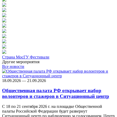
Страна МосГУ
Фестивали
Другие мероприятия
Все новости
18.09.2026 — 21.09.2026
Общественная палата РФ открывает набор
волонтеров и стажеров в Ситуационный центр
С 18 по 21 сентября 2026 г. на площадке Общественной
палаты Российской Федерации будет развернут
Ситуационный центр по наблюдению за голосованием. Центр