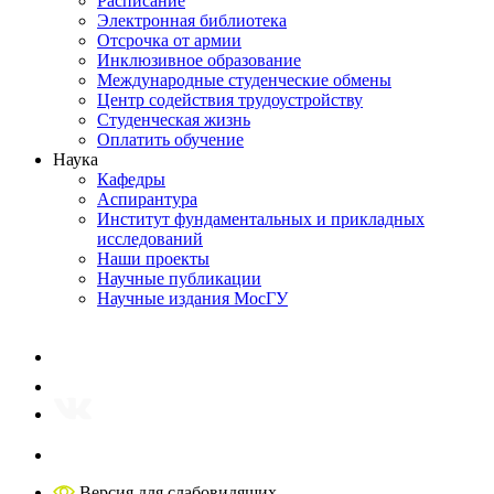
Расписание
Электронная библиотека
Отсрочка от армии
Инклюзивное образование
Международные студенческие обмены
Центр содействия трудоустройству
Студенческая жизнь
Оплатить обучение
Наука
Кафедры
Аспирантура
Институт фундаментальных и прикладных
исследований
Наши проекты
Научные публикации
Научные издания МосГУ
Версия для слабовидящих