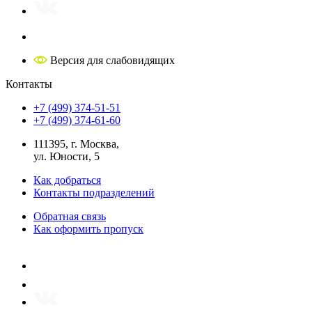
Версия для слабовидящих
Контакты
+7 (499) 374-51-51
+7 (499) 374-61-60
111395, г. Москва,
ул. Юности, 5
Как добраться
Контакты подразделений
Обратная связь
Как оформить пропуск