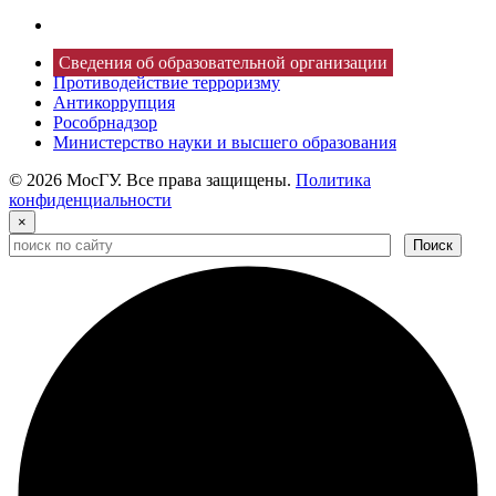
Сведения об образовательной организации
Противодействие терроризму
Антикоррупция
Рособрнадзор
Министерство науки и высшего образования
© 2026 МосГУ. Все права защищены.
Политика
конфиденциальности
×