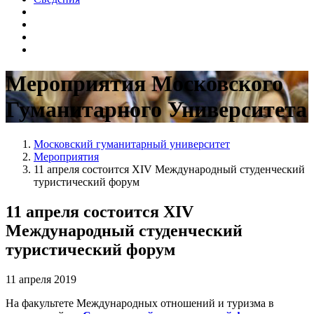
Мероприятия Московского
Гуманитарного Университета
Московский гуманитарный университет
Мероприятия
11 апреля состоится XIV Международный студенческий
туристический форум
11 апреля состоится XIV
Международный студенческий
туристический форум
11 апреля 2019
На факультете Международных отношений и туризма в