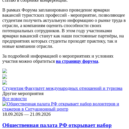
статью в сборнике конференции.
В рамках Форума запланировано проведение ярмарки
вакансий туристских профессий - мероприятие, позволяющее
студентам получить актуальную информацию о рынке труда в
отрасли, а компаниям оценить способности своих
потенциальных сотрудников. В этом году участниками
ярмарки вакансий станут как наши постоянные партнёры, на
предприятиях которых студенты проходят практику, так и
новые компании отрасли.
За подробной информацией о мероприятиях и условиях
участия можно обратиться
на страницу форума
.
Студентам
Факультет международных отношений и туризма
Другие мероприятия
Все новости
18.09.2026 — 21.09.2026
Общественная палата РФ открывает набор