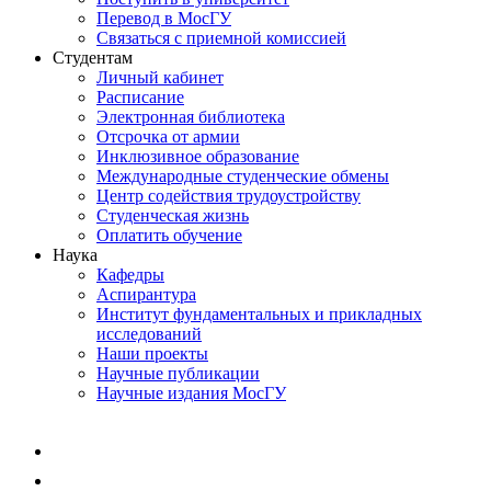
Перевод в МосГУ
Связаться с приемной комиссией
Студентам
Личный кабинет
Расписание
Электронная библиотека
Отсрочка от армии
Инклюзивное образование
Международные студенческие обмены
Центр содействия трудоустройству
Студенческая жизнь
Оплатить обучение
Наука
Кафедры
Аспирантура
Институт фундаментальных и прикладных
исследований
Наши проекты
Научные публикации
Научные издания МосГУ