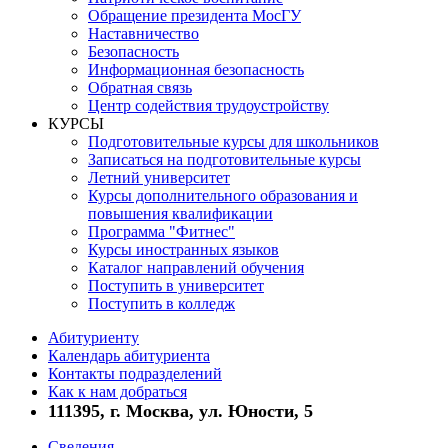
Обращение президента МосГУ
Наставничество
Безопасность
Информационная безопасность
Обратная связь
Центр содействия трудоустройству
КУРСЫ
Подготовительные курсы для школьников
Записаться на подготовительные курсы
Летний университет
Курсы дополнительного образования и
повышения квалификации
Программа "Фитнес"
Курсы иностранных языков
Каталог направлений обучения
Поступить в университет
Поступить в колледж
Абитуриенту
Календарь абитуриента
Контакты подразделений
Как к нам добраться
111395, г. Москва, ул. Юности, 5
Сведения