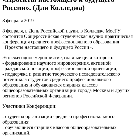
России». (Для Колледжа)
8 февраля 2019
8 февраля, в День Российской науки, в Колледже МосГУ
состоится Общероссийская студенческая научно-практическая
конференция среднего профессионального образования
«Проекты настоящего и будущего России».
Это ежегодное мероприятие, главные цели которого:
- формирование научного мировоззрения, активной
гражданской позиции, профессиональной ориентации;
- поддержка и развитие творческого исследовательского
потенциала студентов среднего профессионального
образования и обучающихся старших классов
общеобразовательных организаций города Москвы и других
регионов Российской Федерации.
Участники Конференции:
- студенты организаций среднего профессионального
образования;
- обучающиеся старших классов общеобразовательных
организаций.