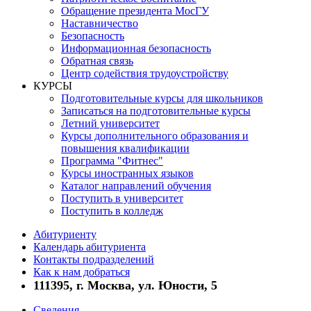
Обращение президента МосГУ
Наставничество
Безопасность
Информационная безопасность
Обратная связь
Центр содействия трудоустройству
КУРСЫ
Подготовительные курсы для школьников
Записаться на подготовительные курсы
Летний университет
Курсы дополнительного образования и
повышения квалификации
Программа "Фитнес"
Курсы иностранных языков
Каталог направлений обучения
Поступить в университет
Поступить в колледж
Абитуриенту
Календарь абитуриента
Контакты подразделений
Как к нам добраться
111395, г. Москва, ул. Юности, 5
Сведения