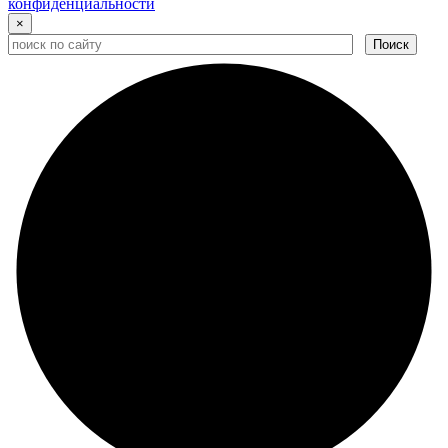
конфиденциальности
×