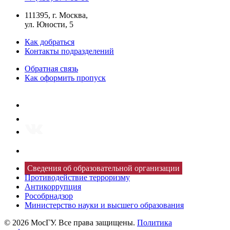
111395, г. Москва,
ул. Юности, 5
Как добраться
Контакты подразделений
Обратная связь
Как оформить пропуск
Сведения об образовательной организации
Противодействие терроризму
Антикоррупция
Рособрнадзор
Министерство науки и высшего образования
© 2026 МосГУ. Все права защищены.
Политика