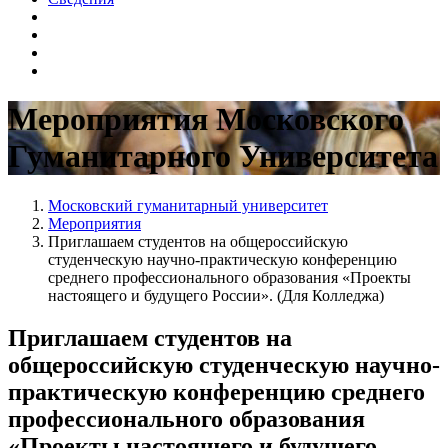
Мероприятия Московского
Гуманитарного Университета
Московский гуманитарный университет
Мероприятия
Приглашаем студентов на общероссийскую
студенческую научно-практическую конференцию
среднего профессионального образования «Проекты
настоящего и будущего России». (Для Колледжа)
Приглашаем студентов на
общероссийскую студенческую научно-
практическую конференцию среднего
профессионального образования
«Проекты настоящего и будущего