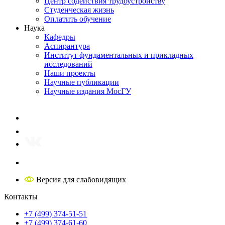
Центр содействия трудоустройству
Студенческая жизнь
Оплатить обучение
Наука
Кафедры
Аспирантура
Институт фундаментальных и прикладных
исследований
Наши проекты
Научные публикации
Научные издания МосГУ
Версия для слабовидящих
Контакты
+7 (499) 374-51-51
+7 (499) 374-61-60