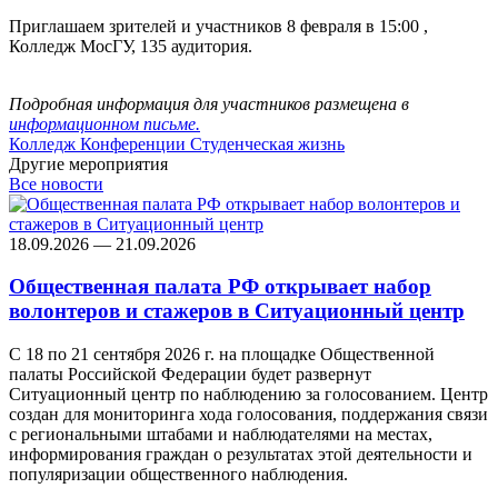
Приглашаем зрителей и участников 8 февраля в 15:00 ,
Колледж МосГУ, 135 аудитория.
Подробная информация для участников размещена в
информационном письме.
Колледж
Конференции
Студенческая жизнь
Другие мероприятия
Все новости
18.09.2026 — 21.09.2026
Общественная палата РФ открывает набор
волонтеров и стажеров в Ситуационный центр
С 18 по 21 сентября 2026 г. на площадке Общественной
палаты Российской Федерации будет развернут
Ситуационный центр по наблюдению за голосованием. Центр
создан для мониторинга хода голосования, поддержания связи
с региональными штабами и наблюдателями на местах,
информирования граждан о результатах этой деятельности и
популяризации общественного наблюдения.