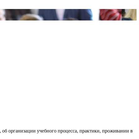
б организации учебного процесса, практики, проживании в