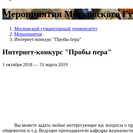
Мероприятия Московского Гу
Московский гуманитарный университет
Мероприятия
Интернет-конкурс "Пробы пера"
Интернет-конкурс "Пробы пера"
1 октября 2018 — 31 марта 2019
Вы можете задать любые интересующие вас вопросы о приеме
общежитии и т.д. Ведущие преподаватели кафедры журналисти