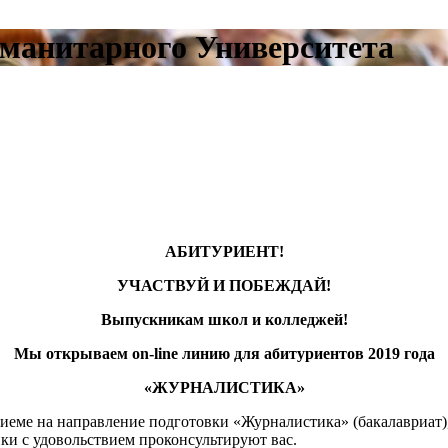
манитарного Университета
АБИТУРИЕНТ!
УЧАСТВУЙ И ПОБЕЖДАЙ!
Выпускникам школ и колледжей!
Мы открываем on-line линию для абитуриентов 2019 года
«ЖУРНАЛИСТИКА»
 на направление подготовки «Журналистика» (бакалавриат), о
ки с удовольствием проконсультируют вас.