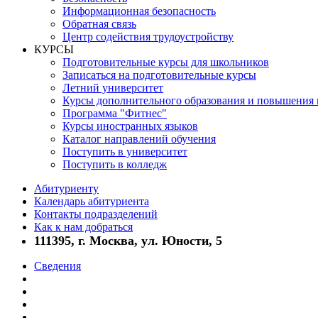
Информационная безопасность
Обратная связь
Центр содействия трудоустройству
КУРСЫ
Подготовительные курсы для школьников
Записаться на подготовительные курсы
Летний университет
Курсы дополнительного образования и повышения
Программа "Фитнес"
Курсы иностранных языков
Каталог направлений обучения
Поступить в университет
Поступить в колледж
Абитуриенту
Календарь абитуриента
Контакты подразделений
Как к нам добраться
111395, г. Москва, ул. Юности, 5
Сведения