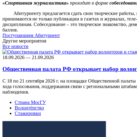
«Спортивная журналистика»
проходит в форме
собеседовани
Абитуриенту предлагается сдать свои творческие работы, пр
принимаются не только публикации в газетах и журналах, теле
дисциплинам. Собеседование – это творческое знакомство, дем
баллов.
Поступающим
Абитуриент
Другие мероприятия
Все новости
18.09.2026 — 21.09.2026
Общественная палата РФ открывает набор волон
С 18 по 21 сентября 2026 г. на площадке Общественной палат
хода голосования, поддержания связи с региональными штабам
наблюдения.
Страна МосГУ
Волонтёрство
Стажировки