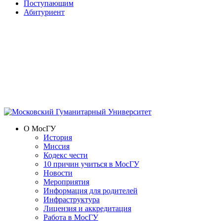
Поступающим
Абитуриент
О МосГУ
История
Миссия
Кодекс чести
10 причин учиться в МосГУ
Новости
Мероприятия
Информация для родителей
Инфраструктура
Лицензия и аккредитация
Работа в МосГУ