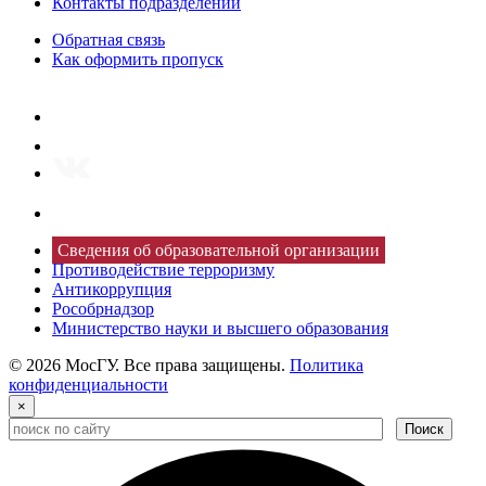
Контакты подразделений
Обратная связь
Как оформить пропуск
Сведения об образовательной организации
Противодействие терроризму
Антикоррупция
Рособрнадзор
Министерство науки и высшего образования
© 2026 МосГУ. Все права защищены.
Политика
конфиденциальности
×