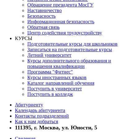
Обращение президента МосГУ
Наставничество
Безопасность
Информационная безопасность
Обратная связь
Центр содействия трудоустройству
КУРСЫ
Подготовительные курсы для школьников
Записаться на подготовительные курсы
Летний университет
Курсы дополнительного образования и
повышения квалификации
Программа "Фитнес"
Курсы иностранных языков
Каталог направлений обучения
Поступить в университет
Поступить в колледж
Абитуриенту
Календарь абитуриента
Контакты подразделений
Как к нам добраться
111395, г. Москва, ул. Юности, 5
Сведения