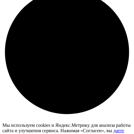
Мы используем cookies и Яндекс.Метрику для анализа работы
сайта и улучшения сервиса. Нажимая «Согласен», вы
даете