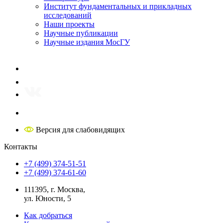
Институт фундаментальных и прикладных
исследований
Наши проекты
Научные публикации
Научные издания МосГУ
Версия для слабовидящих
Контакты
+7 (499) 374-51-51
+7 (499) 374-61-60
111395, г. Москва,
ул. Юности, 5
Как добраться