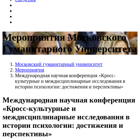
Мероприятия Московского
Гуманитарного Университета
Московский гуманитарный университет
Мероприятия
Международная научная конференция «Кросс-
культурные и междисциплинарные исследования в
истории психологии: достижения и перспективы»
Международная научная конференция
«Кросс-культурные и
междисциплинарные исследования в
истории психологии: достижения и
перспективы»