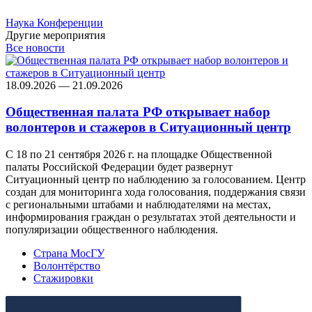
Наука
Конференции
Другие мероприятия
Все новости
18.09.2026 — 21.09.2026
Общественная палата РФ открывает набор
волонтеров и стажеров в Ситуационный центр
С 18 по 21 сентября 2026 г. на площадке Общественной
палаты Российской Федерации будет развернут
Ситуационный центр по наблюдению за голосованием. Центр
создан для мониторинга хода голосования, поддержания связи
с региональными штабами и наблюдателями на местах,
информирования граждан о результатах этой деятельности и
популяризации общественного наблюдения.
Страна МосГУ
Волонтёрство
Стажировки