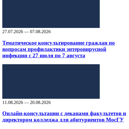
27.07.2026 — 07.08.2026
Тематическое консультирование граждан по
вопросам профилактики энтеровирусной
инфекции с 27 июля по 7 августа
11.08.2026 — 20.08.2026
Онлайн-консультации с деканами факультетов и
директором колледжа для абитуриентов МосГУ