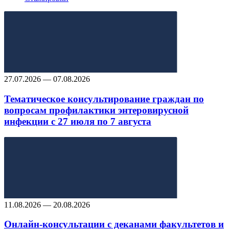
27.07.2026 — 07.08.2026
Тематическое консультирование граждан по
вопросам профилактики энтеровирусной
инфекции с 27 июля по 7 августа
11.08.2026 — 20.08.2026
Онлайн-консультации с деканами факультетов и