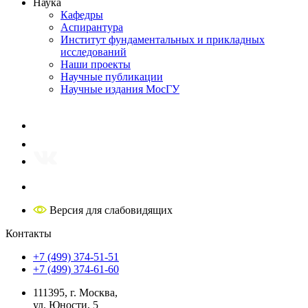
Наука
Кафедры
Аспирантура
Институт фундаментальных и прикладных
исследований
Наши проекты
Научные публикации
Научные издания МосГУ
Версия для слабовидящих
Контакты
+7 (499) 374-51-51
+7 (499) 374-61-60
111395, г. Москва,
ул. Юности, 5