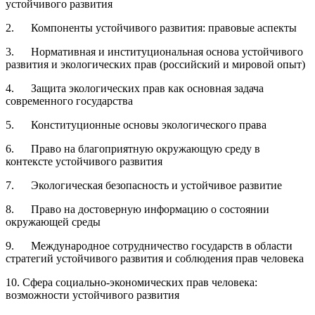
устойчивого развития
2. Компоненты устойчивого развития: правовые аспекты
3. Нормативная и институциональная основа устойчивого
развития и экологических прав (российский и мировой опыт)
4. Защита экологических прав как основная задача
современного государства
5. Конституционные основы экологического права
6. Право на благоприятную окружающую среду в
контексте устойчивого развития
7. Экологическая безопасность и устойчивое развитие
8. Право на достоверную информацию о состоянии
окружающей среды
9. Международное сотрудничество государств в области
стратегий устойчивого развития и соблюдения прав человека
10. Сфера социально-экономических прав человека:
возможности устойчивого развития