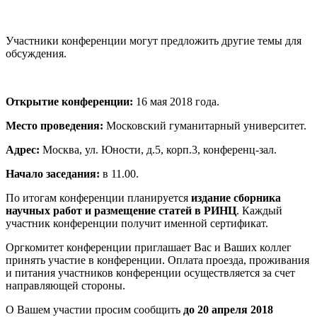
Участники конференции могут предложить другие темы для
обсуждения.
Открытие конференции:
16 мая 2018 года.
Место проведения:
Московский гуманитарный университет.
Адрес:
Москва, ул. Юности, д.5, корп.3, конференц-зал.
Начало заседания:
в 11.00.
По итогам конференции планируется
издание сборника
научных работ и размещение статей в РИНЦ
. Каждый
участник конференции получит именной сертификат.
Оргкомитет конференции приглашает Вас и Ваших коллег
принять участие в конференции. Оплата проезда, проживания
и питания участников конференции осуществляется за счет
направляющей стороны.
О Вашем участии просим сообщить
до 20 апреля 2018