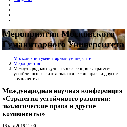
Мероприятия Московского
Гуманитарного Университета
Московский гуманитарный университет
Мероприятия
Международная научная конференция «Стратегия
устойчивого развития: экологические права и другие
компоненты»
Международная научная конференция
«Стратегия устойчивого развития:
экологические права и другие
компоненты»
16 мая 2018 11:00