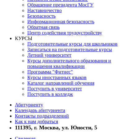
Обращение президента МосГУ
Наставничество
Безопасность
Информационная безопасность
Обратная связь
Центр содействия трудоустройству
КУРСЫ
Подготовительные курсы для школьников
Записаться на подготовительные курсы
Летний университет
Курсы дополнительного образования и
повышения квалификации
Программа "Фитнес"
Курсы иностранных языков
Каталог направлений обучения
Поступить в университет
Поступить в колледж
Абитуриенту
Календарь абитуриента
Контакты подразделений
Как к нам добраться
111395, г. Москва, ул. Юности, 5
Сведения