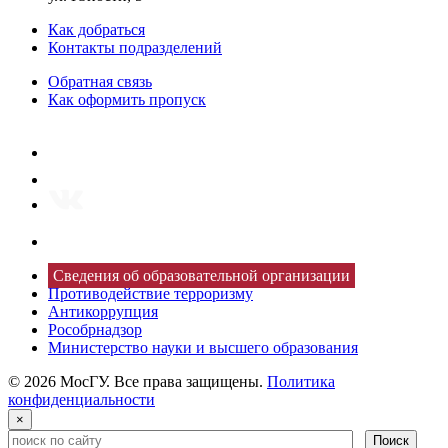
Как добраться
Контакты подразделений
Обратная связь
Как оформить пропуск
Сведения об образовательной организации
Противодействие терроризму
Антикоррупция
Рособрнадзор
Министерство науки и высшего образования
© 2026 МосГУ. Все права защищены.
Политика
конфиденциальности
×