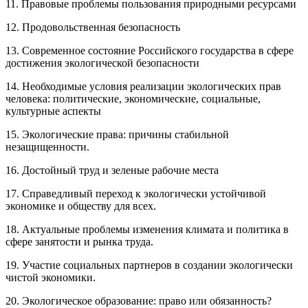
11. Правовые проблемы пользования природными ресурсами
12. Продовольственная безопасность
13. Современное состояние Российского государства в сфере
достижения экологической безопасности
14. Необходимые условия реализации экологических прав
человека: политические, экономические, социальные,
культурные аспекты
15. Экологические права: причины стабильной
незащищенности.
16. Достойный труд и зеленые рабочие места
17. Справедливый переход к экологически устойчивой
экономике и обществу для всех.
18. Актуальные проблемы изменения климата и политика в
сфере занятости и рынка труда.
19. Участие социальных партнеров в создании экологически
чистой экономики.
20. Экологическое образование: право или обязанность?