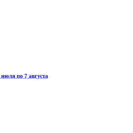
июля по 7 августа