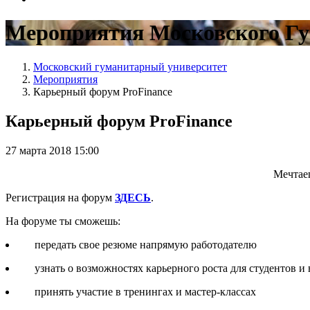
Мероприятия Московского Гу
Московский гуманитарный университет
Мероприятия
Карьерный форум ProFinance
Карьерный форум ProFinance
27 марта 2018 15:00
Мечтаеш
Регистрация на форум
ЗДЕСЬ
.
На форуме ты сможешь:
передать свое резюме напрямую работодателю
узнать о возможностях карьерного роста для студентов и
принять участие в тренингах и мастер-классах