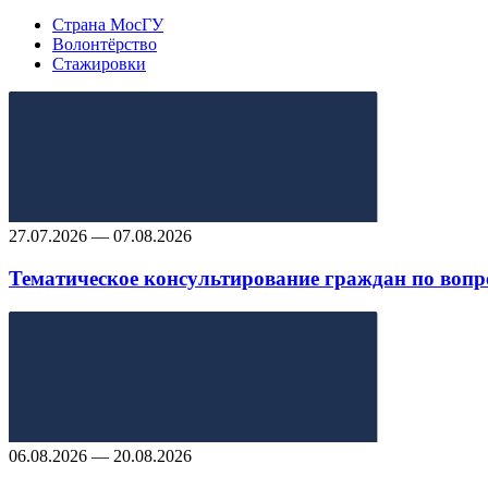
Страна МосГУ
Волонтёрство
Стажировки
27.07.2026 — 07.08.2026
Тематическое консультирование граждан по вопр
06.08.2026 — 20.08.2026