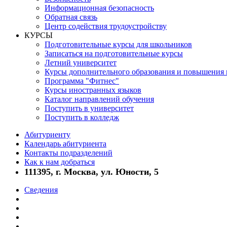
Информационная безопасность
Обратная связь
Центр содействия трудоустройству
КУРСЫ
Подготовительные курсы для школьников
Записаться на подготовительные курсы
Летний университет
Курсы дополнительного образования и повышения
Программа "Фитнес"
Курсы иностранных языков
Каталог направлений обучения
Поступить в университет
Поступить в колледж
Абитуриенту
Календарь абитуриента
Контакты подразделений
Как к нам добраться
111395, г. Москва, ул. Юности, 5
Сведения