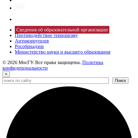
Сведения об образовательной организации
Противодействие терроризму
Антикоррупция
Рособрнадзор
Министерство науки и высшего образования
© 2026 МосГУ. Все права защищены.
Политика
конфиденциальности
×