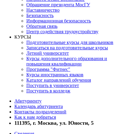
Обращение президента МосГУ
Наставничество
Безопасность
Информационная безопасность
Обратная связь
Центр содействия трудоустройству
КУРСЫ
Подготовительные курсы для школьников
Записаться на подготовительные курсы
Летний университет
Курсы дополнительного образования и
повышения квалификации
Программа "Фитнес"
Курсы иностранных языков
Каталог направлений обучения
Поступить в университет
Поступить в колледж
Абитуриенту
Календарь абитуриента
Контакты подразделений
Как к нам добраться
111395, г. Москва, ул. Юности, 5
Сведения