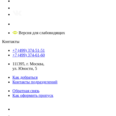
Версия для слабовидящих
Контакты
+7 (499) 374-51-51
+7 (499) 374-61-60
111395, г. Москва,
ул. Юности, 5
Как добраться
Контакты подразделений
Обратная связь
Как оформить пропуск