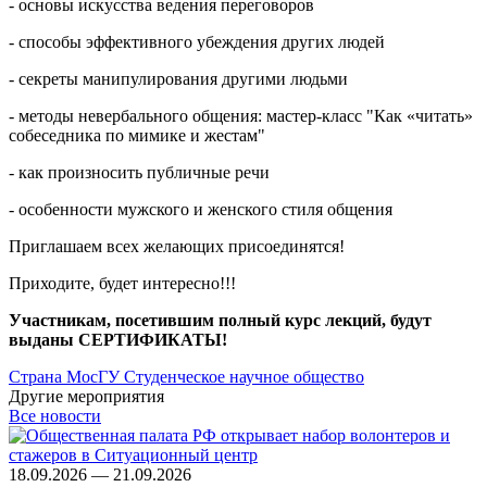
- основы искусства ведения переговоров
- способы эффективного убеждения других людей
- секреты манипулирования другими людьми
- методы невербального общения: мастер-класс "Как «читать»
собеседника по мимике и жестам"
- как произносить публичные речи
- особенности мужского и женского стиля общения
Приглашаем всех желающих присоединятся!
Приходите, будет интересно!!!
Участникам, посетившим полный курс лекций, будут
выданы СЕРТИФИКАТЫ!
Страна МосГУ
Студенческое научное общество
Другие мероприятия
Все новости
18.09.2026 — 21.09.2026