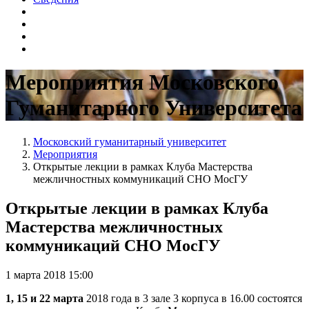
Мероприятия Московского
Гуманитарного Университета
Московский гуманитарный университет
Мероприятия
Открытые лекции в рамках Клуба Мастерства
межличностных коммуникаций СНО МосГУ
Открытые лекции в рамках Клуба
Мастерства межличностных
коммуникаций СНО МосГУ
1 марта 2018 15:00
1, 15 и 22 марта
2018 года в 3 зале 3 корпуса в 16.00 состоятся