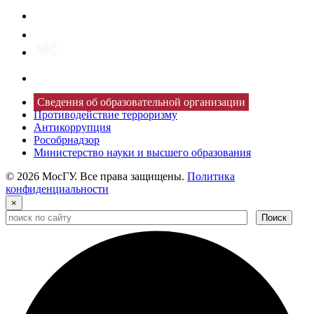
Сведения об образовательной организации
Противодействие терроризму
Антикоррупция
Рособрнадзор
Министерство науки и высшего образования
© 2026 МосГУ. Все права защищены.
Политика
конфиденциальности
×