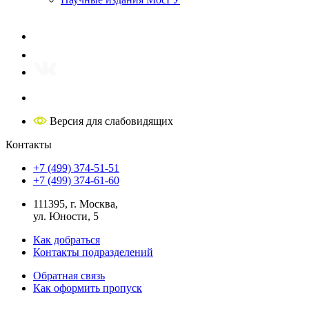
Версия для слабовидящих
Контакты
+7 (499) 374-51-51
+7 (499) 374-61-60
111395, г. Москва,
ул. Юности, 5
Как добраться
Контакты подразделений
Обратная связь
Как оформить пропуск