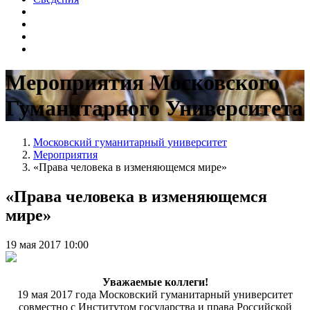
Мероприятия Московского
Гуманитарного Университета
Московский гуманитарный университет
Мероприятия
«Права человека в изменяющемся мире»
«Права человека в изменяющемся
мире»
19 мая 2017 10:00
Уважаемые коллеги!
19 мая 2017 года Московский гуманитарный университет
совместно с Институтом государства и права Российской