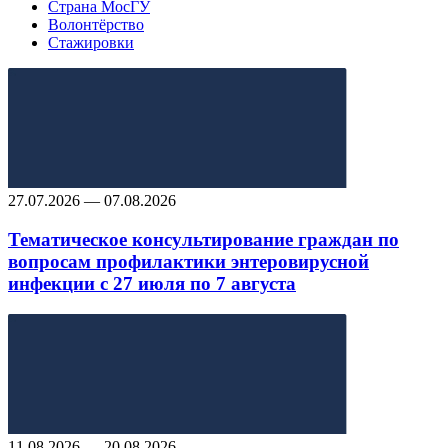
Страна МосГУ
Волонтёрство
Стажировки
27.07.2026 — 07.08.2026
Тематическое консультирование граждан по
вопросам профилактики энтеровирусной
инфекции с 27 июля по 7 августа
11.08.2026 — 20.08.2026