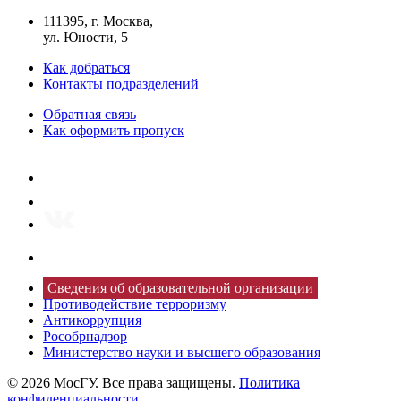
111395, г. Москва,
ул. Юности, 5
Как добраться
Контакты подразделений
Обратная связь
Как оформить пропуск
Сведения об образовательной организации
Противодействие терроризму
Антикоррупция
Рособрнадзор
Министерство науки и высшего образования
© 2026 МосГУ. Все права защищены.
Политика
конфиденциальности