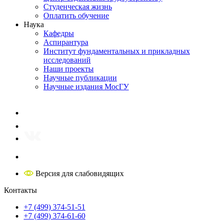
Студенческая жизнь
Оплатить обучение
Наука
Кафедры
Аспирантура
Институт фундаментальных и прикладных
исследований
Наши проекты
Научные публикации
Научные издания МосГУ
Версия для слабовидящих
Контакты
+7 (499) 374-51-51
+7 (499) 374-61-60