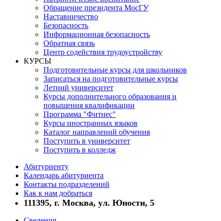
Обращение президента МосГУ
Наставничество
Безопасность
Информационная безопасность
Обратная связь
Центр содействия трудоустройству
КУРСЫ
Подготовительные курсы для школьников
Записаться на подготовительные курсы
Летний университет
Курсы дополнительного образования и
повышения квалификации
Программа "Фитнес"
Курсы иностранных языков
Каталог направлений обучения
Поступить в университет
Поступить в колледж
Абитуриенту
Календарь абитуриента
Контакты подразделений
Как к нам добраться
111395, г. Москва, ул. Юности, 5
Сведения