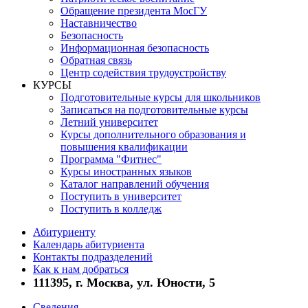
Обращение президента МосГУ
Наставничество
Безопасность
Информационная безопасность
Обратная связь
Центр содействия трудоустройству
КУРСЫ
Подготовительные курсы для школьников
Записаться на подготовительные курсы
Летний университет
Курсы дополнительного образования и
повышения квалификации
Программа "Фитнес"
Курсы иностранных языков
Каталог направлений обучения
Поступить в университет
Поступить в колледж
Абитуриенту
Календарь абитуриента
Контакты подразделений
Как к нам добраться
111395, г. Москва, ул. Юности, 5
Сведения