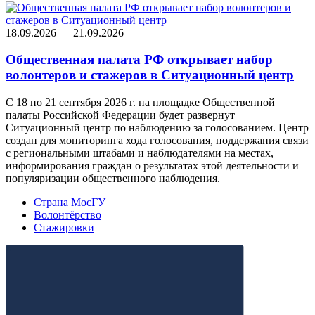
18.09.2026 — 21.09.2026
Общественная палата РФ открывает набор
волонтеров и стажеров в Ситуационный центр
С 18 по 21 сентября 2026 г. на площадке Общественной
палаты Российской Федерации будет развернут
Ситуационный центр по наблюдению за голосованием. Центр
создан для мониторинга хода голосования, поддержания связи
с региональными штабами и наблюдателями на местах,
информирования граждан о результатах этой деятельности и
популяризации общественного наблюдения.
Страна МосГУ
Волонтёрство
Стажировки