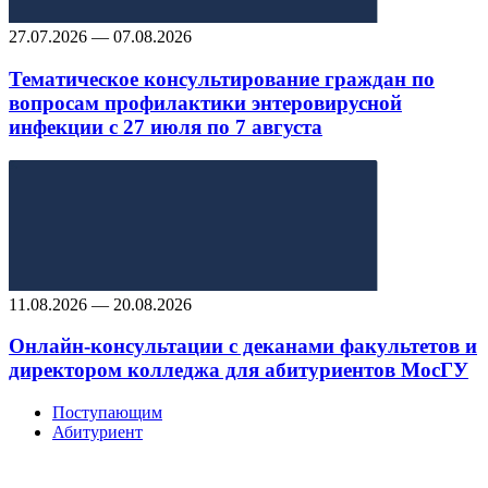
27.07.2026 — 07.08.2026
Тематическое консультирование граждан по
вопросам профилактики энтеровирусной
инфекции с 27 июля по 7 августа
11.08.2026 — 20.08.2026
Онлайн-консультации с деканами факультетов и
директором колледжа для абитуриентов МосГУ
Поступающим
Абитуриент