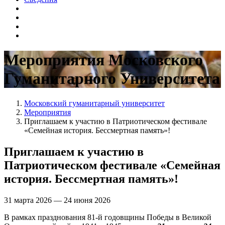
Мероприятия Московского
Гуманитарного Университета
Московский гуманитарный университет
Мероприятия
Приглашаем к участию в Патриотическом фестивале
«Семейная история. Бессмертная память»!
Приглашаем к участию в
Патриотическом фестивале «Семейная
история. Бессмертная память»!
31 марта 2026 — 24 июня 2026
В рамках празднования 81-й годовщины Победы в Великой