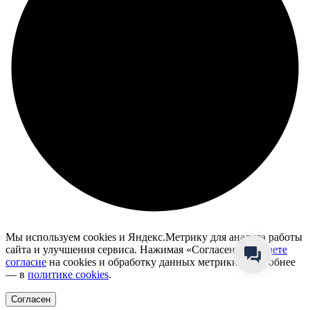
Мы используем cookies и Яндекс.Метрику для анализа работы
сайта и улучшения сервиса. Нажимая «Согласен», вы
даете
согласие
на cookies и обработку данных метрики. Подробнее
— в
политике cookies
.
Согласен