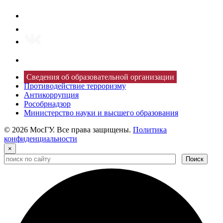
Сведения об образовательной организации
Противодействие терроризму
Антикоррупция
Рособрнадзор
Министерство науки и высшего образования
© 2026 МосГУ. Все права защищены.
Политика
конфиденциальности
×