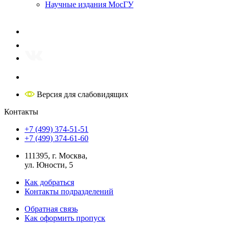
Научные издания МосГУ
Версия для слабовидящих
Контакты
+7 (499) 374-51-51
+7 (499) 374-61-60
111395, г. Москва,
ул. Юности, 5
Как добраться
Контакты подразделений
Обратная связь
Как оформить пропуск