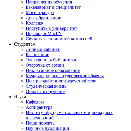
Направления обучения
Бакалавриат и специалитет
Магистратура
Доп. образование
Колледж
Поступить в университет
Перевод в МосГУ
Связаться с приемной комиссией
Студентам
Личный кабинет
Расписание
Электронная библиотека
Отсрочка от армии
Инклюзивное образование
Международные студенческие обмены
Центр содействия трудоустройству
Студенческая жизнь
Оплатить обучение
Наука
Кафедры
Аспирантура
Институт фундаментальных и прикладных
исследований
Наши проекты
Научные публикации