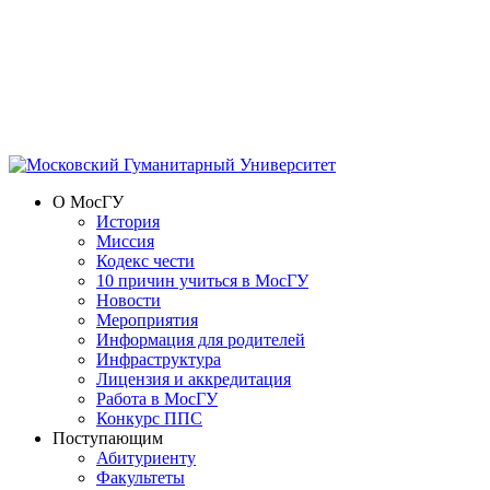
О МосГУ
История
Миссия
Кодекс чести
10 причин учиться в МосГУ
Новости
Мероприятия
Информация для родителей
Инфраструктура
Лицензия и аккредитация
Работа в МосГУ
Конкурс ППС
Поступающим
Абитуриенту
Факультеты