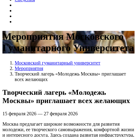
Мероприятия Московского
Гуманитарного Университета
Московский гуманитарный университет
Мероприятия
Творческий лагерь «Молодежь Москвы» приглашает
всех желающих
Творческий лагерь «Молодежь
Москвы» приглашает всех желающих
15 февраля 2026 — 27 февраля 2026
Москва предлагает широкие возможности для развития
молодежи, ее творческого самовыражения, комфортной жизни
и интересного досуга. Здесь создана развитая инфраструктура,