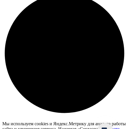
Мы используем cookies и Яндекс.Метрику для анализа работы
сайта и улучшения сервиса. Нажимая «Согласен», вы
даете