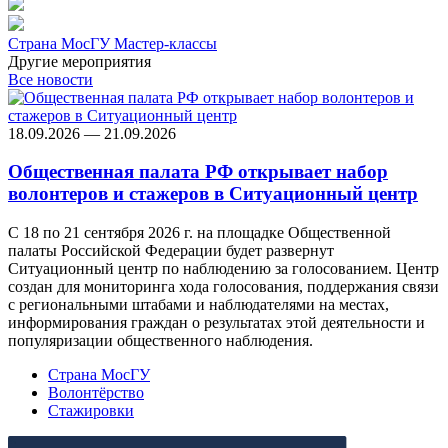
Страна МосГУ
Мастер-классы
Другие мероприятия
Все новости
18.09.2026 — 21.09.2026
Общественная палата РФ открывает набор
волонтеров и стажеров в Ситуационный центр
С 18 по 21 сентября 2026 г. на площадке Общественной
палаты Российской Федерации будет развернут
Ситуационный центр по наблюдению за голосованием. Центр
создан для мониторинга хода голосования, поддержания связи
с региональными штабами и наблюдателями на местах,
информирования граждан о результатах этой деятельности и
популяризации общественного наблюдения.
Страна МосГУ
Волонтёрство
Стажировки