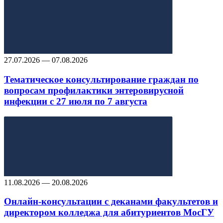
27.07.2026 — 07.08.2026
Тематическое консультирование граждан по
вопросам профилактики энтеровирусной
инфекции с 27 июля по 7 августа
11.08.2026 — 20.08.2026
Онлайн-консультации с деканами факультетов и
директором колледжа для абитуриентов МосГУ