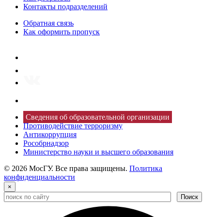
Контакты подразделений
Обратная связь
Как оформить пропуск
Сведения об образовательной организации
Противодействие терроризму
Антикоррупция
Рособрнадзор
Министерство науки и высшего образования
© 2026 МосГУ. Все права защищены.
Политика
конфиденциальности
×