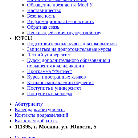
Обращение президента МосГУ
Наставничество
Безопасность
Информационная безопасность
Обратная связь
Центр содействия трудоустройству
КУРСЫ
Подготовительные курсы для школьников
Записаться на подготовительные курсы
Летний университет
Курсы дополнительного образования и
повышения квалификации
Программа "Фитнес"
Курсы иностранных языков
Каталог направлений обучения
Поступить в университет
Поступить в колледж
Абитуриенту
Календарь абитуриента
Контакты подразделений
Как к нам добраться
111395, г. Москва, ул. Юности, 5
Сведения