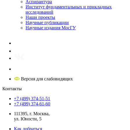
Аспирантура
Институт фундаментальных и прикладных
исследований
Наши проекты
Научные публикации
Научные издания МосГУ
Версия для слабовидящих
Контакты
+7 (499) 374-51-51
+7 (499) 374-61-60
111395, г. Москва,
ул. Юности, 5
Как добраться