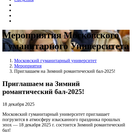
Мероприятия Московского
Гуманитарного Университета
Московский гуманитарный университет
Мероприятия
Приглашаем на Зимний романтический бал-2025!
Приглашаем на Зимний
романтический бал-2025!
18 декабря 2025
Московский гуманитарный университет приглашает
погрузится в атмосферу изысканного праздника прошлых
эпох — 18 декабря 2025 г. состоится Зимний романтический
бал!