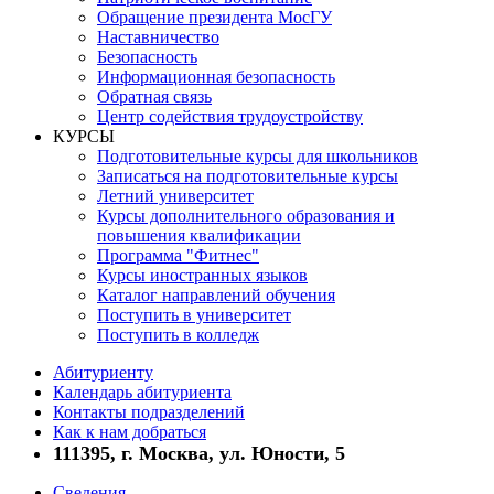
Обращение президента МосГУ
Наставничество
Безопасность
Информационная безопасность
Обратная связь
Центр содействия трудоустройству
КУРСЫ
Подготовительные курсы для школьников
Записаться на подготовительные курсы
Летний университет
Курсы дополнительного образования и
повышения квалификации
Программа "Фитнес"
Курсы иностранных языков
Каталог направлений обучения
Поступить в университет
Поступить в колледж
Абитуриенту
Календарь абитуриента
Контакты подразделений
Как к нам добраться
111395, г. Москва, ул. Юности, 5
Сведения