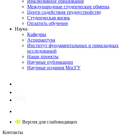
Инклюзивное образование
Международные студенческие обмены
Центр содействия трудоустройству
Студенческая жизнь
Оплатить обучение
Наука
Кафедры
Аспирантура
Институт фундаментальных и прикладных
исследований
Наши проекты
Научные публикации
Научные издания МосГУ
Версия для слабовидящих
Контакты