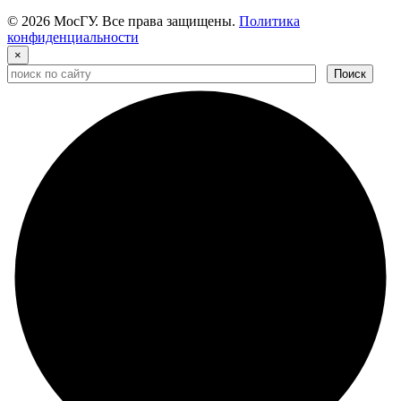
© 2026 МосГУ. Все права защищены.
Политика
конфиденциальности
×