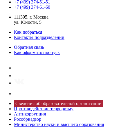
+7 (499) 374-51-51
+7 (499) 374-61-60
111395, г. Москва,
ул. Юности, 5
Как добраться
Контакты подразделений
Обратная связь
Как оформить пропуск
Сведения об образовательной организации
Противодействие терроризму
Антикоррупция
Рособрнадзор
Министерство науки и высшего образования