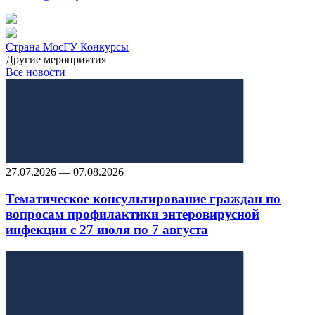
Страна МосГУ
Конкурсы
Другие мероприятия
Все новости
27.07.2026 — 07.08.2026
Тематическое консультирование граждан по
вопросам профилактики энтеровирусной
инфекции с 27 июля по 7 августа