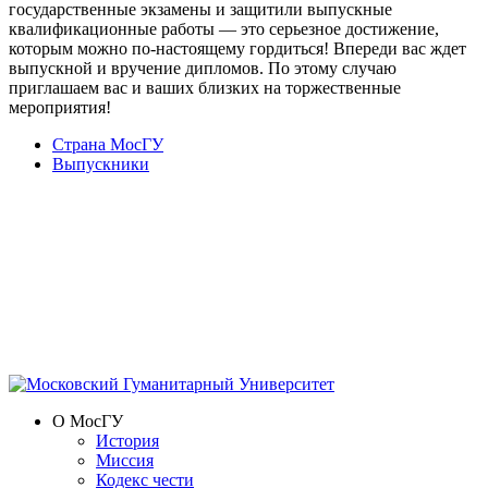
государственные экзамены и защитили выпускные
квалификационные работы — это серьезное достижение,
которым можно по-настоящему гордиться! Впереди вас ждет
выпускной и вручение дипломов. По этому случаю
приглашаем вас и ваших близких на торжественные
мероприятия!
Страна МосГУ
Выпускники
О МосГУ
История
Миссия
Кодекс чести