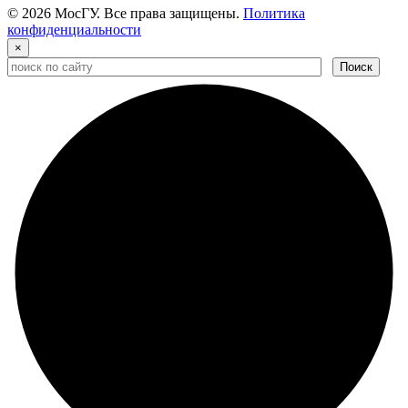
© 2026 МосГУ. Все права защищены.
Политика
конфиденциальности
×