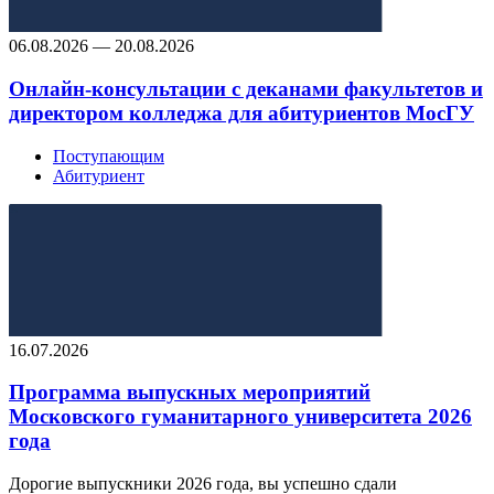
06.08.2026 — 20.08.2026
Онлайн-консультации с деканами факультетов и
директором колледжа для абитуриентов МосГУ
Поступающим
Абитуриент
16.07.2026
Программа выпускных мероприятий
Московского гуманитарного университета 2026
года
Дорогие выпускники 2026 года, вы успешно сдали