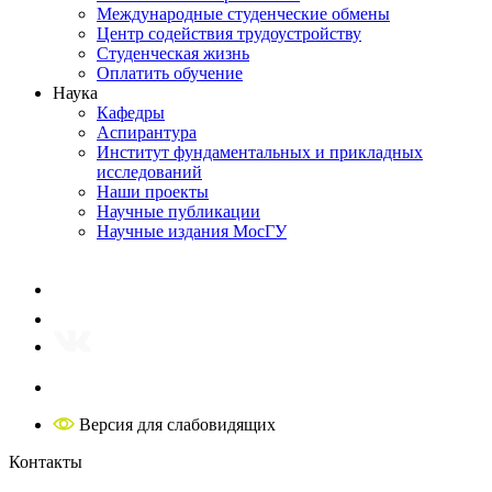
Международные студенческие обмены
Центр содействия трудоустройству
Студенческая жизнь
Оплатить обучение
Наука
Кафедры
Аспирантура
Институт фундаментальных и прикладных
исследований
Наши проекты
Научные публикации
Научные издания МосГУ
Версия для слабовидящих
Контакты