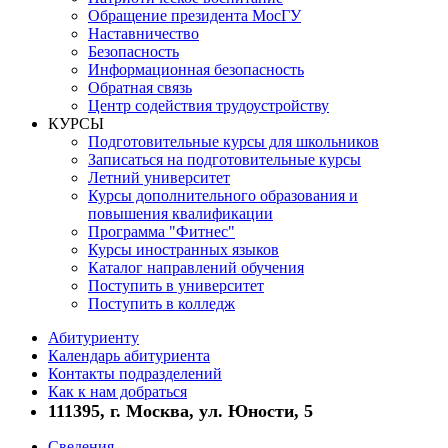
Обращение президента МосГУ
Наставничество
Безопасность
Информационная безопасность
Обратная связь
Центр содействия трудоустройству
КУРСЫ
Подготовительные курсы для школьников
Записаться на подготовительные курсы
Летний университет
Курсы дополнительного образования и
повышения квалификации
Программа "Фитнес"
Курсы иностранных языков
Каталог направлений обучения
Поступить в университет
Поступить в колледж
Абитуриенту
Календарь абитуриента
Контакты подразделений
Как к нам добраться
111395, г. Москва, ул. Юности, 5
Сведения