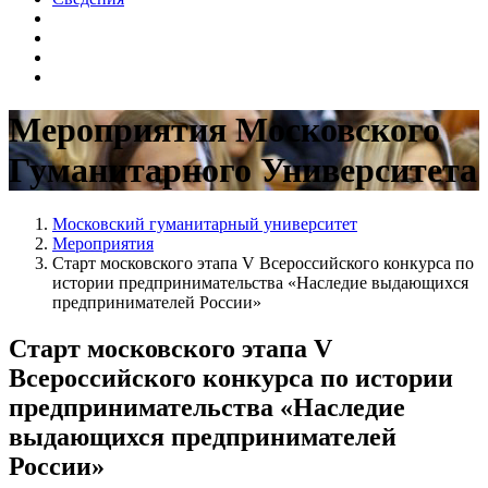
Мероприятия Московского
Гуманитарного Университета
Московский гуманитарный университет
Мероприятия
Старт московского этапа V Всероссийского конкурса по
истории предпринимательства «Наследие выдающихся
предпринимателей России»
Старт московского этапа V
Всероссийского конкурса по истории
предпринимательства «Наследие
выдающихся предпринимателей
России»