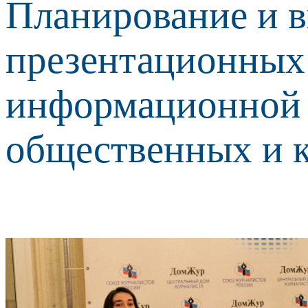
Планирование и 
презентационных 
информационной 
общественных и 