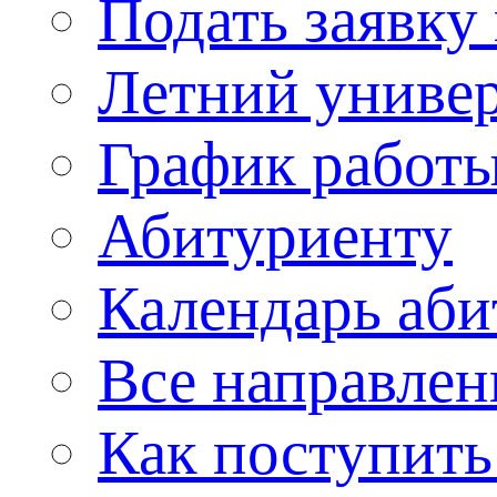
Подать заявку
Летний униве
График работы
Абитуриенту
Календарь аби
Все направлен
Как поступить 