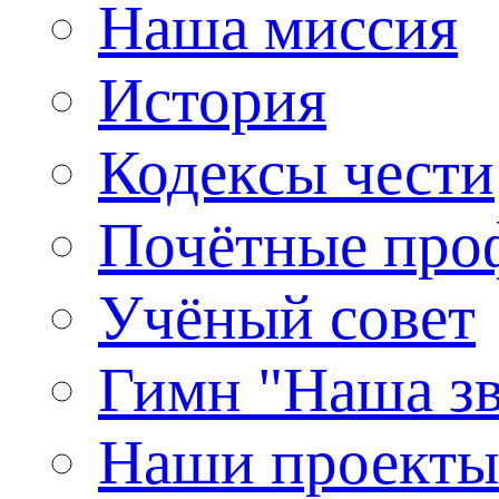
Наша миссия
История
Кодексы чести
Почётные про
Учёный совет
Гимн "Наша зв
Наши проекты