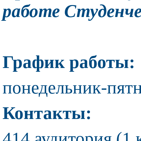
работе Студенче
График работы:
понедельник-пятн
Контакты:
414 аудитория (1 