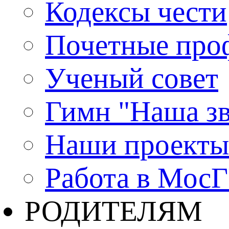
Кодексы чести
Почетные про
Ученый совет
Гимн "Наша зв
Наши проекты
Работа в Мос
РОДИТЕЛЯМ