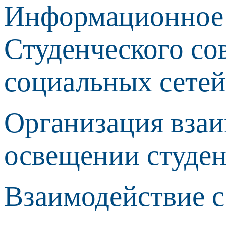
Информационное о
Студенческого со
социальных сетей
Организация вза
освещении студен
Взаимодействие с