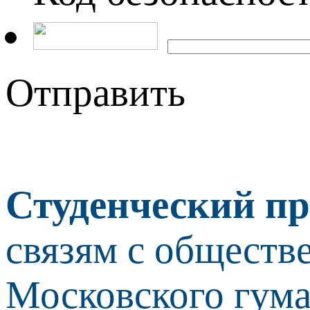
Отправить
Студенческий пр
связям с обществ
Московского гума