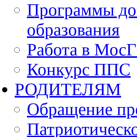
Программы до
образования
Работа в Мос
Конкурс ППС
РОДИТЕЛЯМ
Обращение пр
Патриотическо