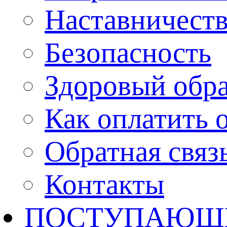
Наставничест
Безопасность
Здоровый обр
Как оплатить 
Обратная связ
Контакты
ПОСТУПАЮЩ