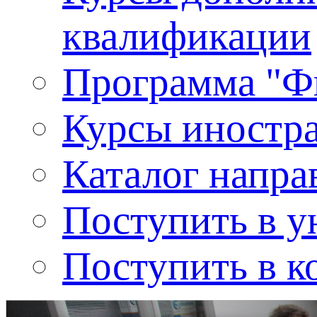
квалификации
Программа "Ф
Курсы иностр
Каталог напра
Поступить в у
Поступить в к