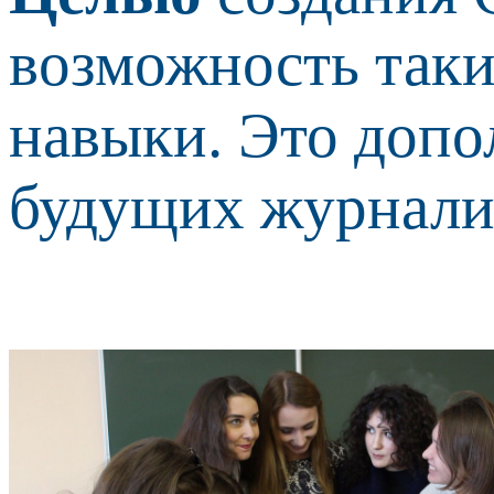
возможность таки
навыки. Это допо
будущих журналис