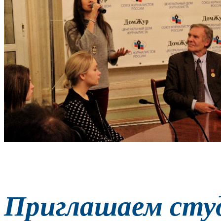
Приглашаем студ