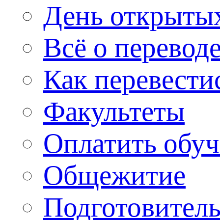
День открыты
Всё о перевод
Как перевести
Факультеты
Оплатить обу
Общежитие
Подготовитель