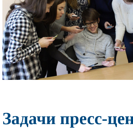
Задачи пресс-це