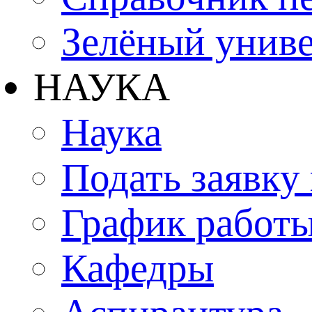
Зелёный униве
НАУКА
Наука
Подать заявку
График работы
Кафедры