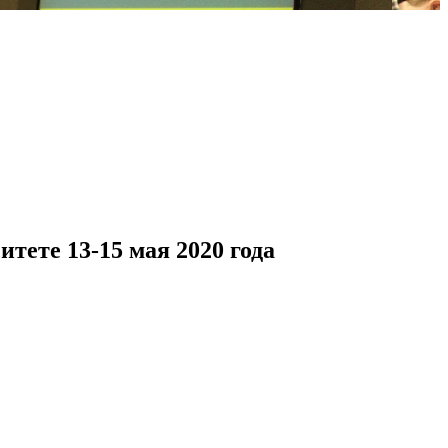
ете 13-15 мая 2020 года