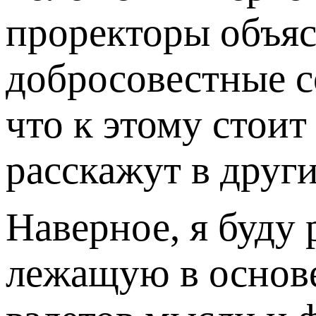
проректоры объяс
добросовестные с
что к этому стоит
расскажут в друг
Наверное, я буду
лежащую в основе