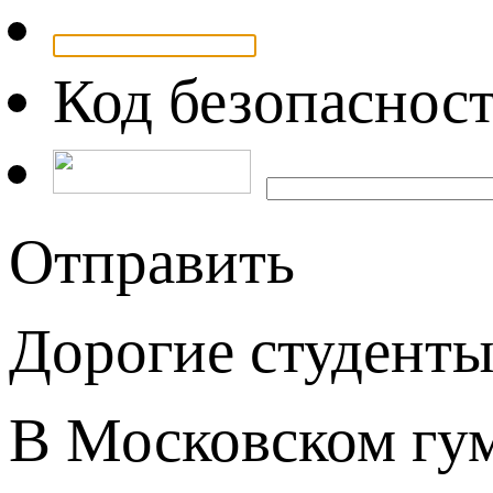
Код безопаснос
Отправить
Дорогие студенты
В Московском гу