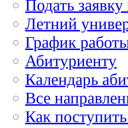
Подать заявку
Летний униве
График работы
Абитуриенту
Календарь аби
Все направлен
Как поступить 