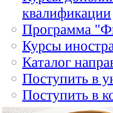
квалификации
Программа "Ф
Курсы иностр
Каталог напра
Поступить в у
Поступить в к