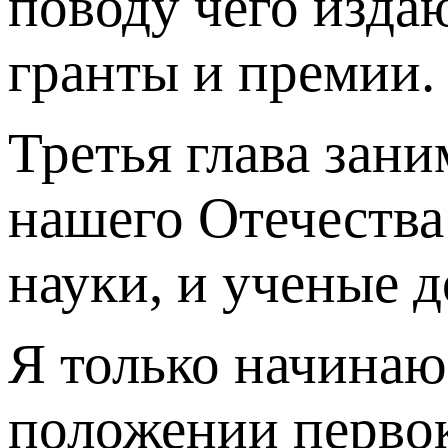
поводу чего изда
гранты и премии.
Третья глава зани
нашего Отечества
науки, и ученые 
Я только начинаю
положении первок