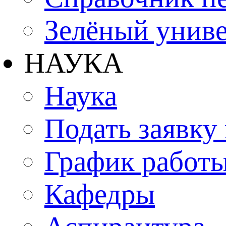
Зелёный униве
НАУКА
Наука
Подать заявку
График работы
Кафедры