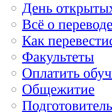
День открыты
Всё о перевод
Как перевести
Факультеты
Оплатить обу
Общежитие
Подготовитель