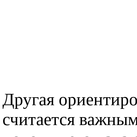
Другая ориентиро
считается важным