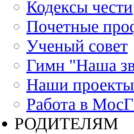
Кодексы чести
Почетные про
Ученый совет
Гимн "Наша зв
Наши проекты
Работа в Мос
РОДИТЕЛЯМ