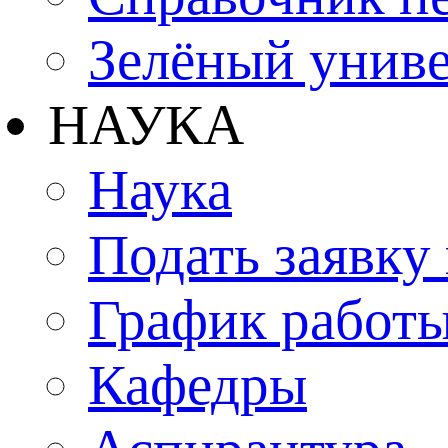
Зелёный униве
НАУКА
Наука
Подать заявку
График работы
Кафедры