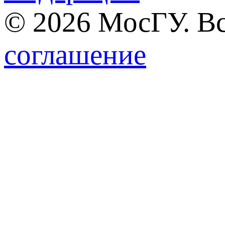
© 2026 МосГУ. В
соглашение