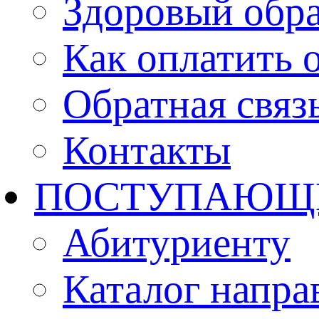
Здоровый обр
Как оплатить 
Обратная связ
Контакты
ПОСТУПАЮЩ
Абитуриенту
Каталог напра