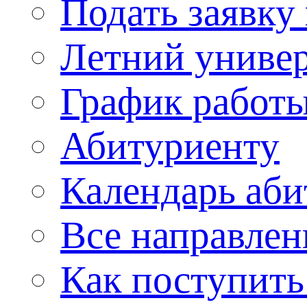
Подать заявку
Летний униве
График работы
Абитуриенту
Календарь аби
Все направлен
Как поступить 