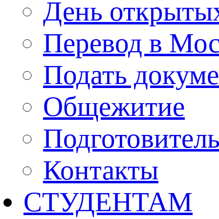
День открыты
Перевод в Мо
Подать докуме
Общежитие
Подготовител
Контакты
СТУДЕНТАМ