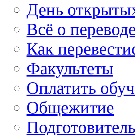
День открыты
Всё о перевод
Как перевести
Факультеты
Оплатить обу
Общежитие
Подготовитель