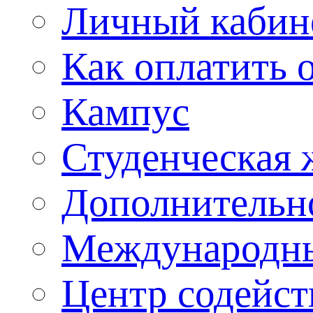
Личный кабин
Как оплатить 
Кампус
Студенческая 
Дополнительн
Международны
Центр содейст