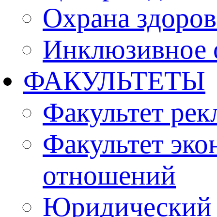
Охрана здоро
Инклюзивное 
ФАКУЛЬТЕТЫ
Факультет рек
Факультет эко
отношений
Юридический 