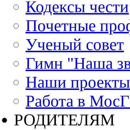
Кодексы чести
Почетные про
Ученый совет
Гимн "Наша зв
Наши проекты
Работа в Мос
РОДИТЕЛЯМ