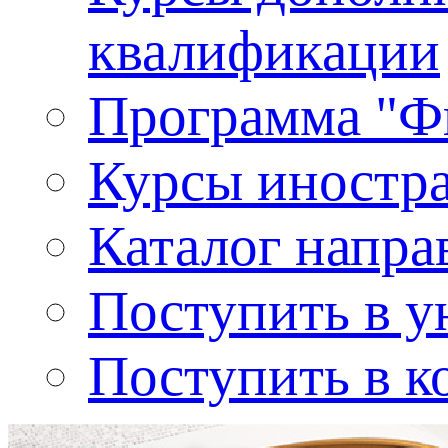
квалификации
Программа "Ф
Курсы иностр
Каталог напра
Поступить в у
Поступить в к