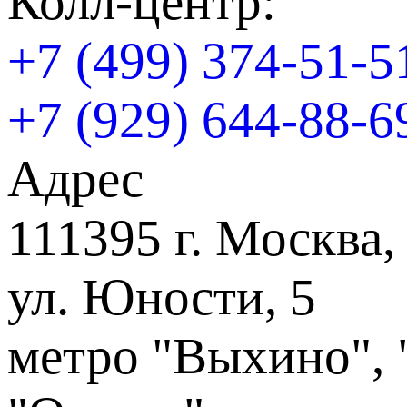
Колл-центр:
+7 (499) 374-51-5
+7 (929) 644-88-6
Адрес
111395 г. Москва,
ул. Юности, 5
метро "Выхино", 