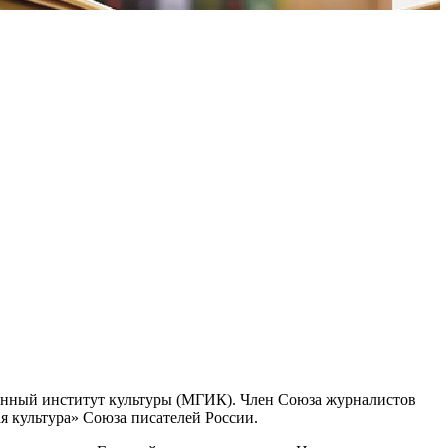
енный институт культуры (МГИК). Член Союза журналистов
я культура» Союза писателей России.