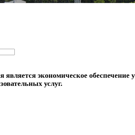
я является экономическое обеспечение у
зовательных услуг.