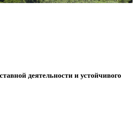
ставной деятельности и устойчивого