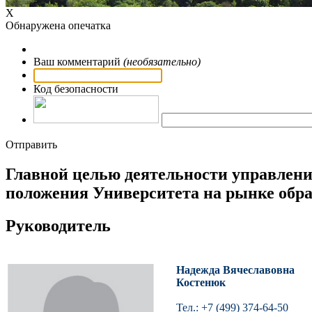
Х
Обнаружена опечатка
Ваш комментарий
(необязательно)
Код безопасности
Отправить
Главной целью деятельности управлени
положения Университета на рынке обра
Руководитель
Надежда Вячеславовна
Костенюк
Тел.: +7 (499) 374-64-50