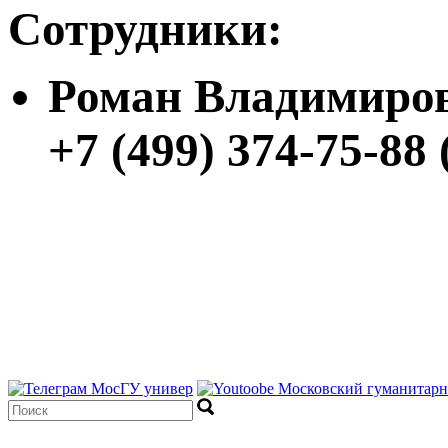
Сотрудники:
Роман Владимиров
+7 (499) 374-75-88 