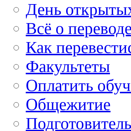
День открыты
Всё о перевод
Как перевести
Факультеты
Оплатить обу
Общежитие
Подготовитель