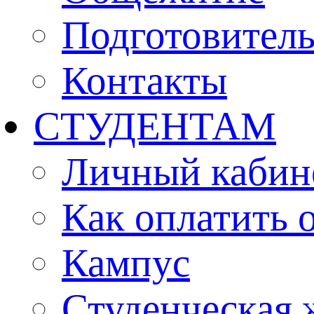
Подготовител
Контакты
СТУДЕНТАМ
Личный кабин
Как оплатить 
Кампус
Студенческая 