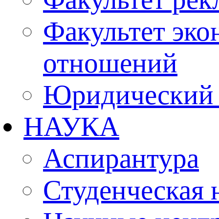
Факультет эко
отношений
Юридический 
НАУКА
Аспирантура
Студенческая 