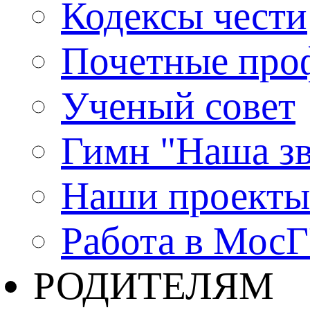
Кодексы чести
Почетные про
Ученый совет
Гимн "Наша зв
Наши проекты
Работа в Мос
РОДИТЕЛЯМ