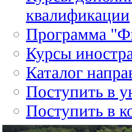
квалификации
Программа "Ф
Курсы иностр
Каталог напра
Поступить в у
Поступить в к