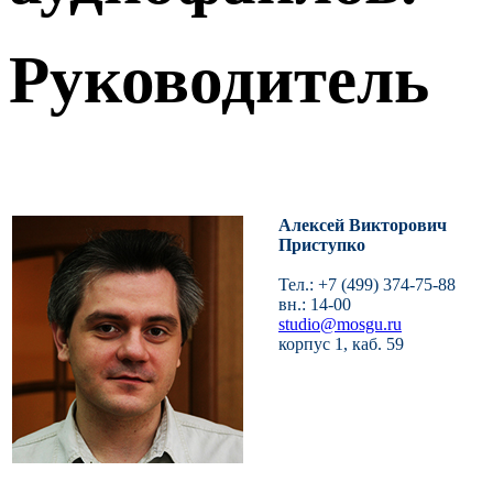
Руководитель
Алексей Викторович
Приступко
Тел.: +7 (499) 374-75-88
вн.: 14-00
studio@mosgu.ru
корпус 1, каб. 59