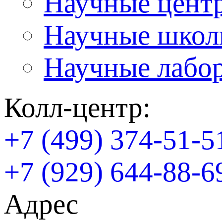
Научные цент
Научные шко
Научные лабо
Колл-центр:
+7 (499) 374-51-5
+7 (929) 644-88-6
Адрес