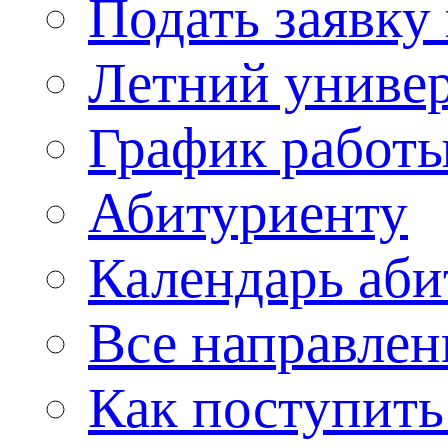
Подать заявку
Летний униве
График работы
Абитуриенту
Календарь аби
Все направлен
Как поступить 