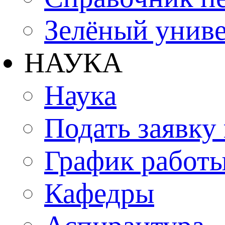
Зелёный униве
НАУКА
Наука
Подать заявку
График работы
Кафедры