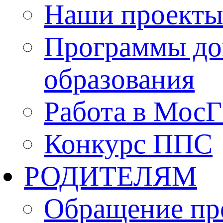
Наши проекты
Программы до
образования
Работа в Мос
Конкурс ППС
РОДИТЕЛЯМ
Обращение пр