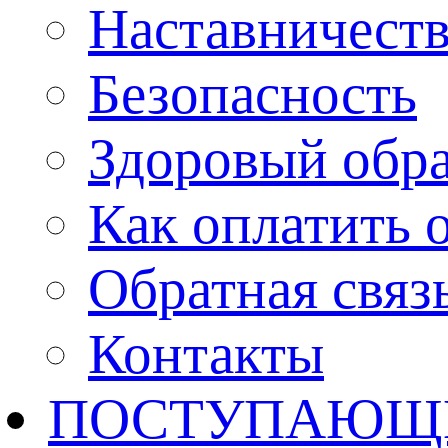
Наставничест
Безопасность
Здоровый обр
Как оплатить 
Обратная связ
Контакты
ПОСТУПАЮЩ