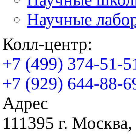
Научные лабо
Колл-центр:
+7 (499) 374-51-5
+7 (929) 644-88-6
Адрес
111395 г. Москва,