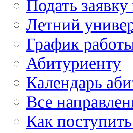
Подать заявку
Летний униве
График работы
Абитуриенту
Календарь аби
Все направлен
Как поступить 