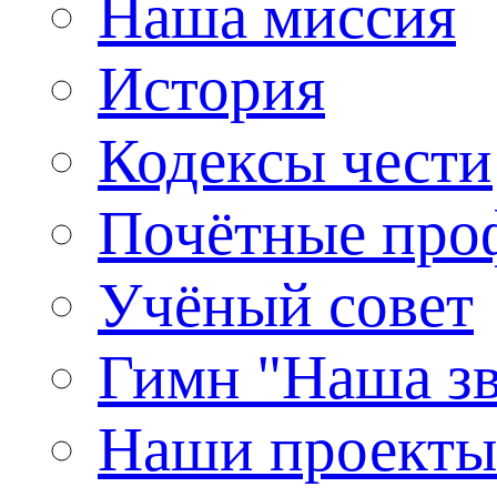
Наша миссия
История
Кодексы чести
Почётные про
Учёный совет
Гимн "Наша зв
Наши проекты