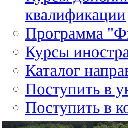
квалификации
Программа "Ф
Курсы иностр
Каталог напра
Поступить в у
Поступить в к