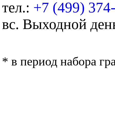
тел.:
+7 (499) 374
вс.
Выходной ден
* в период набора г
ОБРАТНАЯ СВЯ
ВЕРСИЯ ДЛЯ 