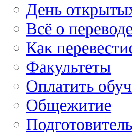
День открыты
Всё о перевод
Как перевести
Факультеты
Оплатить обу
Общежитие
Подготовитель