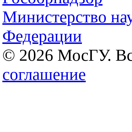
Министерство нау
Федерации
© 2026 МосГУ. В
соглашение