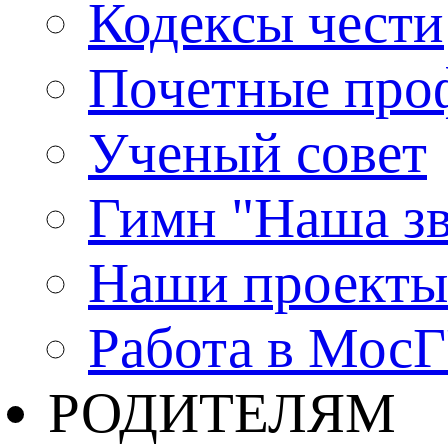
Кодексы чести
Почетные про
Ученый совет
Гимн "Наша зв
Наши проекты
Работа в Мос
РОДИТЕЛЯМ