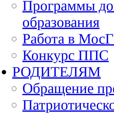
Программы до
образования
Работа в Мос
Конкурс ППС
РОДИТЕЛЯМ
Обращение пр
Патриотическо