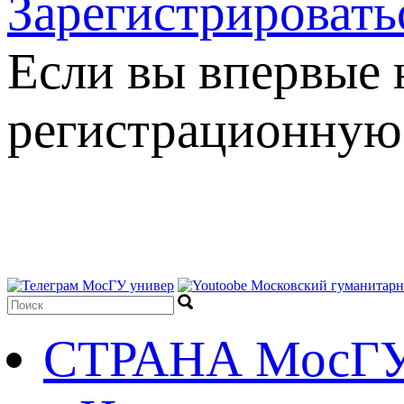
Зарегистрировать
Если вы впервые н
регистрационную
СТРАНА МосГ