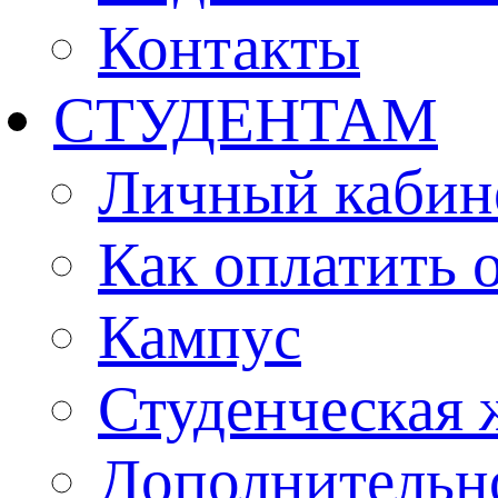
Контакты
СТУДЕНТАМ
Личный кабин
Как оплатить 
Кампус
Студенческая 
Дополнительн