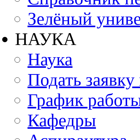
Зелёный униве
НАУКА
Наука
Подать заявку
График работы
Кафедры