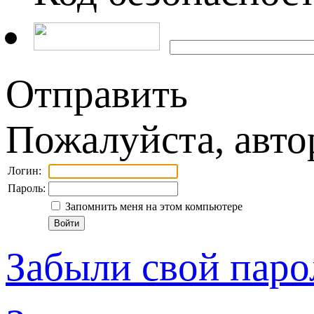
Отправить
Пожалуйста, авто
Логин:
Пароль:
Запомнить меня на этом компьютере
Забыли свой паро