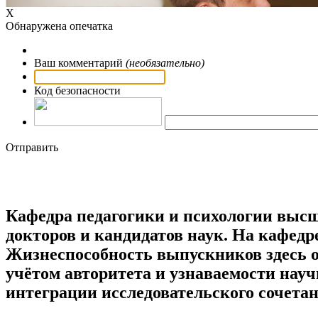
Х
Обнаружена опечатка
Ваш комментарий
(необязательно)
Код безопасности
Отправить
Кафедра педагогики и психологии выс
докторов и кандидатов наук. На кафедр
Жизнеспособность выпускников здесь о
учётом авторитета и узнаваемости нау
интеграции исследовательского сочета