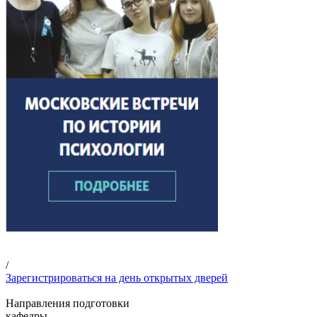
/
Зарегистрироваться на день открытых дверей
Направления подготовки
кафедры