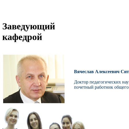
Заведующий
кафедрой
Вячеслав Алексеевич Си
Доктор педагогических нау
почетный работник общего 