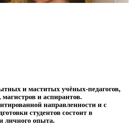
ытных и маститых учёных-педагогов,
 магистров и аспирантов.
ентированной направленности и с
готовки студентов состоит в
и личного опыта.