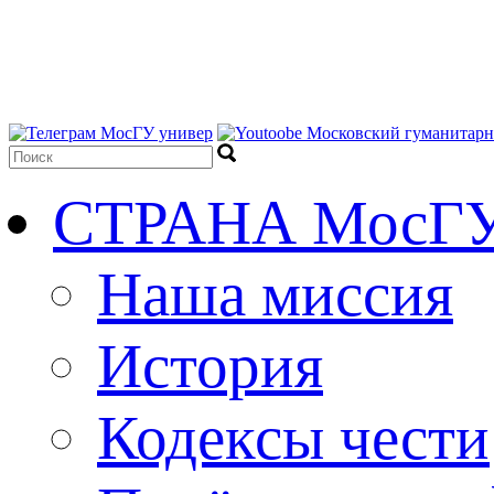
СТРАНА МосГ
Наша миссия
История
Кодексы чести