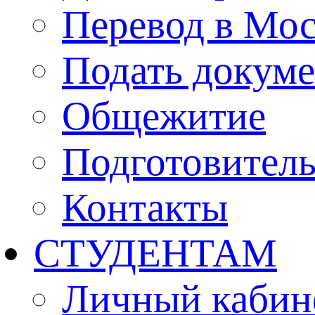
Перевод в Мо
Подать докуме
Общежитие
Подготовител
Контакты
СТУДЕНТАМ
Личный кабин