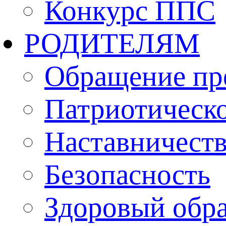
Конкурс ППС
РОДИТЕЛЯМ
Обращение пр
Патриотическо
Наставничест
Безопасность
Здоровый обр