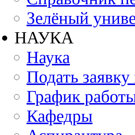
Зелёный униве
НАУКА
Наука
Подать заявку
График работы
Кафедры