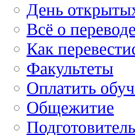
День открыты
Всё о перевод
Как перевести
Факультеты
Оплатить обу
Общежитие
Подготовитель