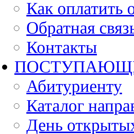
Как оплатить 
Обратная связ
Контакты
ПОСТУПАЮЩ
Абитуриенту
Каталог напра
День открыты