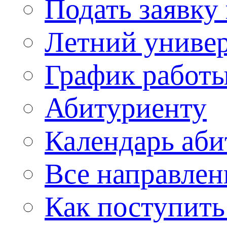
Подать заявку
Летний униве
График работы
Абитуриенту
Календарь аби
Все направлен
Как поступить 