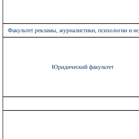
Факультет рекламы, журналистики, психологии и ис
Юридический факультет