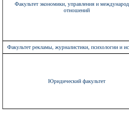
Факультет экономики, управления и междунаро
отношений
Факультет рекламы, журналистики, психологии и ис
Юридический факультет