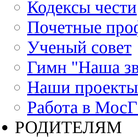
Кодексы чести
Почетные про
Ученый совет
Гимн "Наша зв
Наши проекты
Работа в Мос
РОДИТЕЛЯМ