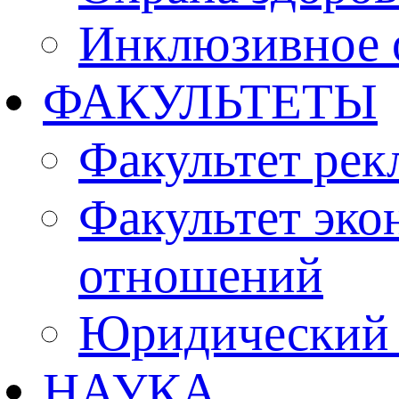
Инклюзивное 
ФАКУЛЬТЕТЫ
Факультет рек
Факультет эко
отношений
Юридический 
НАУКА