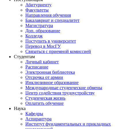
Абитуриенту
Факультеты
Направления обучения
Бакалавриат и специалитет
Магистратура
Доп. образование
Колледж
Поступить в университет
Перевод в МосГУ
Связаться с приемной комиссией
Студентам
Личный кабинет
Расписание
Электронная библиотека
Отсрочка от армии
Инклюзивное образование
Международные студенческие обмены
Центр содействия трудоустройству
Студенческая жизнь
Оплатить обучение
Наука
Кафедры
Аспирантура
Институт фундаментальных и прикладных