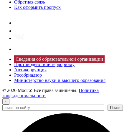
Обратная связь
Как оформить пропуск
Сведения об образовательной организации
Противодействие терроризму
Антикоррупция
Рособрнадзор
Министерство науки и высшего образования
© 2026 МосГУ. Все права защищены.
Политика
конфиденциальности
×