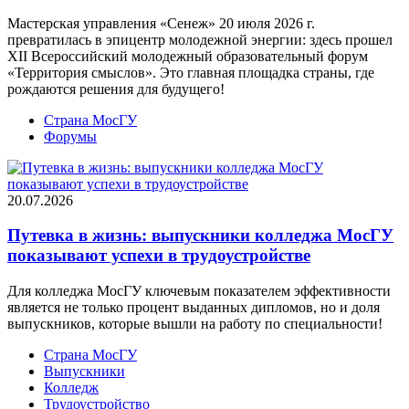
Мастерская управления «Сенеж» 20 июля 2026 г.
превратилась в эпицентр молодежной энергии: здесь прошел
XII Всероссийский молодежный образовательный форум
«Территория смыслов». Это главная площадка страны, где
рождаются решения для будущего!
Страна МосГУ
Форумы
20.07.2026
Путевка в жизнь: выпускники колледжа МосГУ
показывают успехи в трудоустройстве
Для колледжа МосГУ ключевым показателем эффективности
является не только процент выданных дипломов, но и доля
выпускников, которые вышли на работу по специальности!
Страна МосГУ
Выпускники
Колледж
Трудоустройство