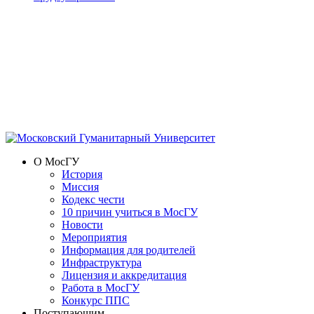
О МосГУ
История
Миссия
Кодекс чести
10 причин учиться в МосГУ
Новости
Мероприятия
Информация для родителей
Инфраструктура
Лицензия и аккредитация
Работа в МосГУ
Конкурс ППС
Поступающим