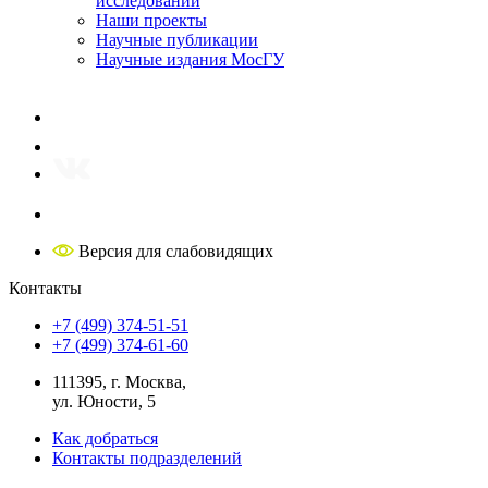
исследований
Наши проекты
Научные публикации
Научные издания МосГУ
Версия для слабовидящих
Контакты
+7 (499) 374-51-51
+7 (499) 374-61-60
111395, г. Москва,
ул. Юности, 5
Как добраться
Контакты подразделений