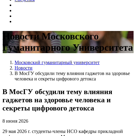
Новости Московского
Гуманитарного Университета
Московский гуманитарный университет
Новости
В МосГУ обсудили тему влияния гаджетов на здоровье
человека и секреты цифрового детокса
В МосГУ обсудили тему влияния
гаджетов на здоровье человека и
секреты цифрового детокса
8 июня 2026
29 мая 2026 г. студенты-члены НСО кафедры прикладной