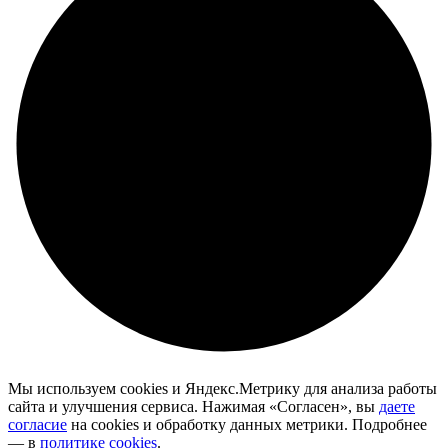
Мы используем cookies и Яндекс.Метрику для анализа работы
сайта и улучшения сервиса. Нажимая «Согласен», вы
даете
согласие
на cookies и обработку данных метрики. Подробнее
— в
политике cookies
.