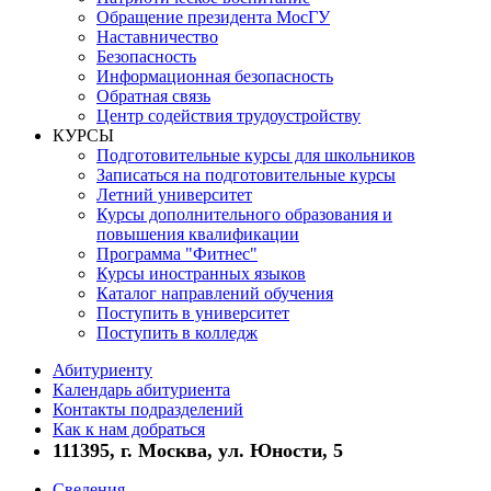
Обращение президента МосГУ
Наставничество
Безопасность
Информационная безопасность
Обратная связь
Центр содействия трудоустройству
КУРСЫ
Подготовительные курсы для школьников
Записаться на подготовительные курсы
Летний университет
Курсы дополнительного образования и
повышения квалификации
Программа "Фитнес"
Курсы иностранных языков
Каталог направлений обучения
Поступить в университет
Поступить в колледж
Абитуриенту
Календарь абитуриента
Контакты подразделений
Как к нам добраться
111395, г. Москва, ул. Юности, 5
Сведения