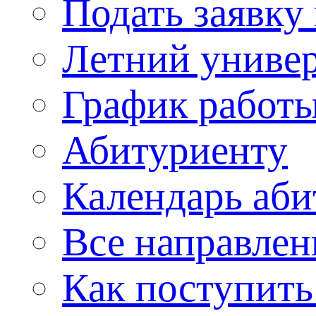
Подать заявку
Летний униве
График работы
Абитуриенту
Календарь аби
Все направлен
Как поступить 