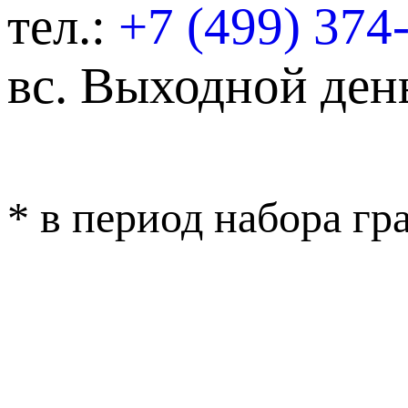
тел.:
+7 (499) 374
вс.
Выходной ден
* в период набора г
ОБРАТНАЯ СВЯ
ВЕРСИЯ ДЛЯ 