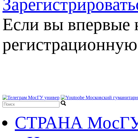
Зарегистрировать
Если вы впервые н
регистрационную
СТРАНА МосГ