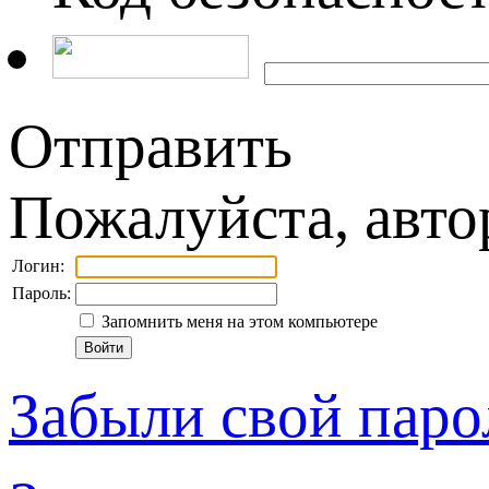
Отправить
Пожалуйста, авто
Логин:
Пароль:
Запомнить меня на этом компьютере
Забыли свой паро