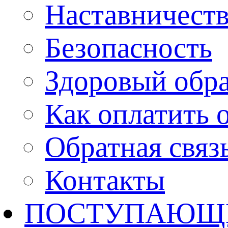
Наставничест
Безопасность
Здоровый обр
Как оплатить 
Обратная связ
Контакты
ПОСТУПАЮЩ