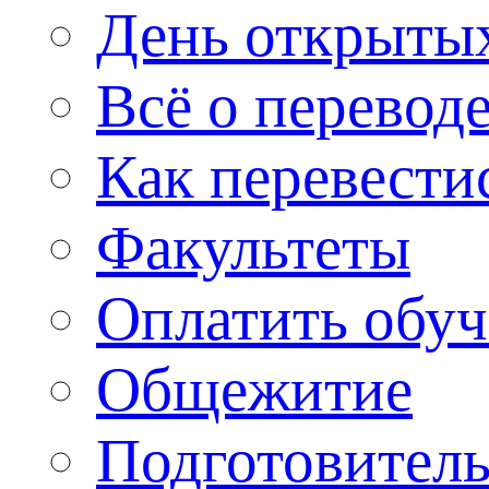
День открыты
Всё о перевод
Как перевести
Факультеты
Оплатить обу
Общежитие
Подготовитель