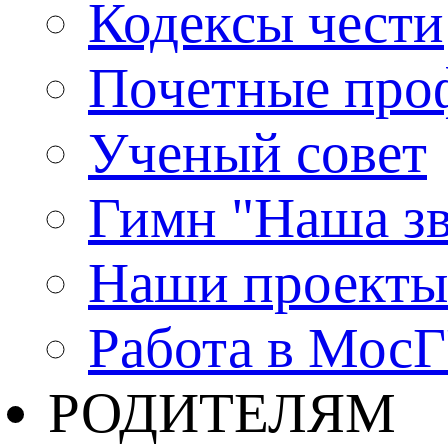
Кодексы чести
Почетные про
Ученый совет
Гимн "Наша зв
Наши проекты
Работа в Мос
РОДИТЕЛЯМ