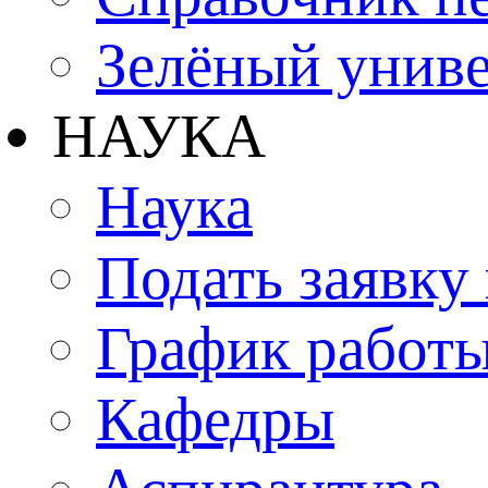
Зелёный униве
НАУКА
Наука
Подать заявку
График работы
Кафедры