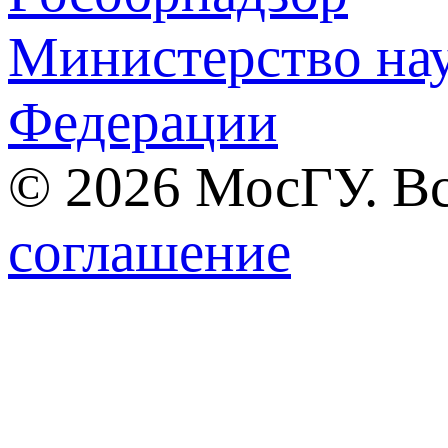
Министерство нау
Федерации
© 2026 МосГУ. В
соглашение