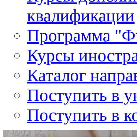
квалификации
Программа "Ф
Курсы иностр
Каталог напра
Поступить в у
Поступить в к