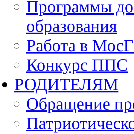
Программы до
образования
Работа в Мос
Конкурс ППС
РОДИТЕЛЯМ
Обращение пр
Патриотическо