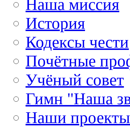
Наша миссия
История
Кодексы чести
Почётные про
Учёный совет
Гимн "Наша зв
Наши проекты