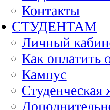
Контакты
СТУДЕНТАМ
Личный кабин
Как оплатить 
Кампус
Студенческая 
Дополнительн