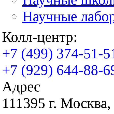
Научные лабо
Колл-центр:
+7 (499) 374-51-5
+7 (929) 644-88-6
Адрес
111395 г. Москва,