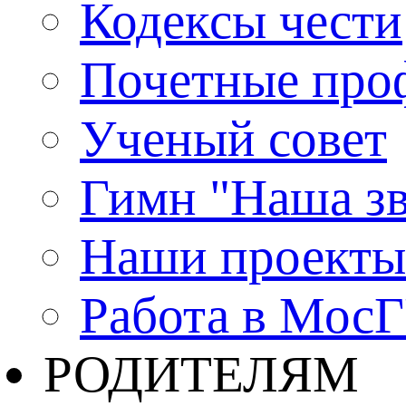
Кодексы чести
Почетные про
Ученый совет
Гимн "Наша зв
Наши проекты
Работа в Мос
РОДИТЕЛЯМ