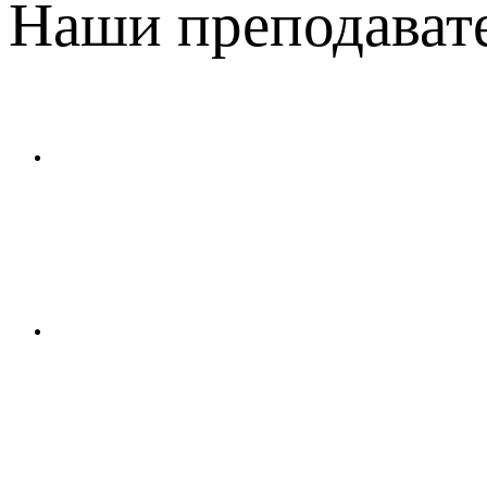
Наши преподават