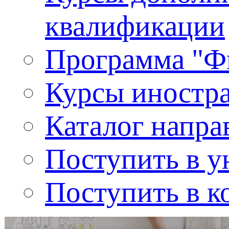
квалификации
Программа "Ф
Курсы иностр
Каталог напра
Поступить в у
Поступить в к