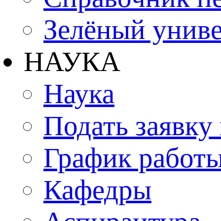
Зелёный униве
НАУКА
Наука
Подать заявку
График работы
Кафедры