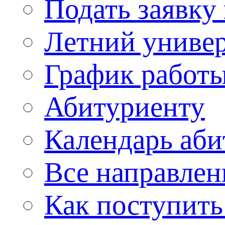
Подать заявку
Летний униве
График работы
Абитуриенту
Календарь аби
Все направлен
Как поступить 