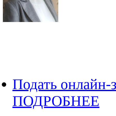
Подать онлайн-з
ПОДРОБНЕЕ