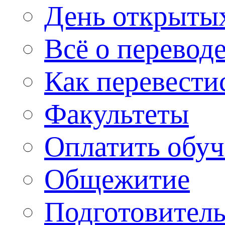
День открыты
Всё о перевод
Как перевести
Факультеты
Оплатить обу
Общежитие
Подготовитель