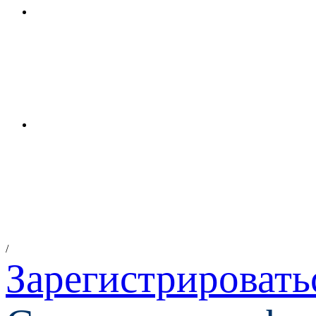
/
Зарегистрировать