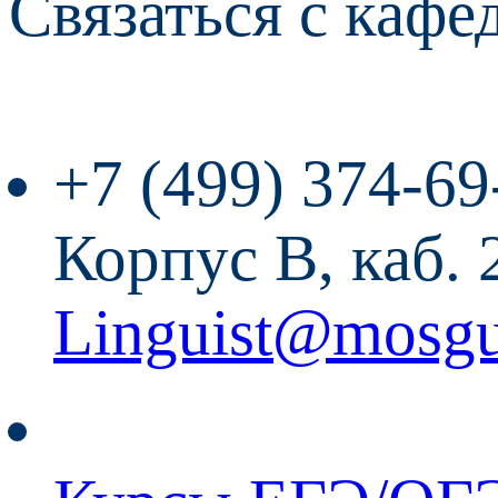
Связаться с кафе
+7 (499) 374-69
Корпус В, каб. 
Linguist@mosgu