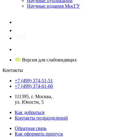
Научные публикации
Научные издания МосГУ
Версия для слабовидящих
Контакты
+7 (499) 374-51-51
+7 (499) 374-61-60
111395, г. Москва,
ул. Юности, 5
Как добраться
Контакты подразделений
Обратная связь
Как оформить пропуск