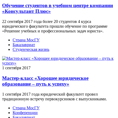
Обучение студентов в учебном центре компании
«Консультант Плюс»
22 сентября 2017 года более 20 студентов 4 курса
юридического факультета прошли обучение по программе
«Решение учебных и профессиональных задач юриста».
Страна МосГУ
Бакалавриат
Студенческая жизнь
1 сентября 2017
Мастер-класс «Хорошее юридическое
образование – путь к успеху»
1 сентября 2017 года юридический факультет провел
традиционную встречу первокурсников с выпускниками.
Страна МосГУ
Конференции
Бакалавриат