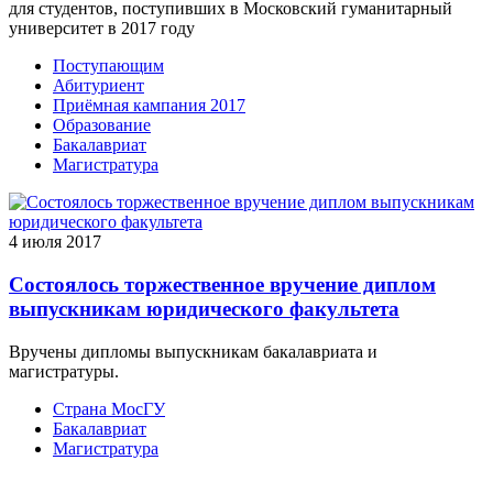
для студентов, поступивших в Московский гуманитарный
университет в 2017 году
Поступающим
Абитуриент
Приёмная кампания 2017
Образование
Бакалавриат
Магистратура
4 июля 2017
Состоялось торжественное вручение диплом
выпускникам юридического факультета
Вручены дипломы выпускникам бакалавриата и
магистратуры.
Страна МосГУ
Бакалавриат
Магистратура