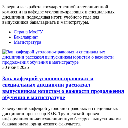
Завершилась работа государственной аттестационной
комиссии на кафедре уголовно-правовых и специальных
дисциплин, подводящая итоги учебного года для
выпускников бакалавриата и магистратуры.
Страна МосГУ
Бакалавриат
Магистратура
30 июня 2025
Зав. кафедрой уголовно-правовых и
специальных дисциплин рассказал
выпускникам юристам о важности продолжения
обучения в магистратуре
Заведующий кафедрой уголовно-правовых и специальных
дисциплин профессор Ю.В. Трунцевский провел
информационно-консультационную беседу с выпускниками
бакалавриата юридического факультета.