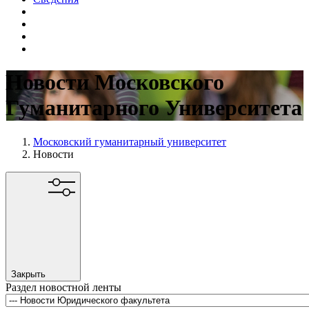
Новости Московского
Гуманитарного Университета
Московский гуманитарный университет
Новости
Закрыть
Раздел новостной ленты