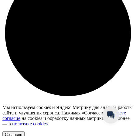
Мы используем cookies и Яндекс.Метрику для анализа работы
сайта и улучшения сервиса. Нажимая «Согласен», вы
даете
согласие
на cookies и обработку данных метрики. Подробнее
— в
политике cookies
.
Согласен