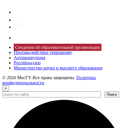
Сведения об образовательной организации
Противодействие терроризму
Антикоррупция
Рособрнадзор
Министерство науки и высшего образования
© 2026 МосГУ. Все права защищены.
Политика
конфиденциальности
×