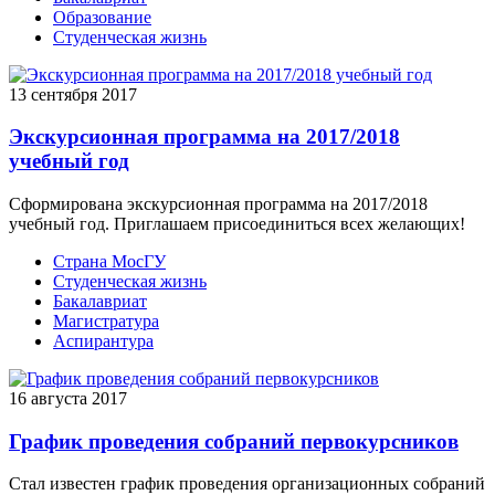
Образование
Студенческая жизнь
13 сентября 2017
Экскурсионная программа на 2017/2018
учебный год
Сформирована экскурсионная программа на 2017/2018
учебный год. Приглашаем присоединиться всех желающих!
Страна МосГУ
Студенческая жизнь
Бакалавриат
Магистратура
Аспирантура
16 августа 2017
График проведения собраний первокурсников
Стал известен график проведения организационных собраний