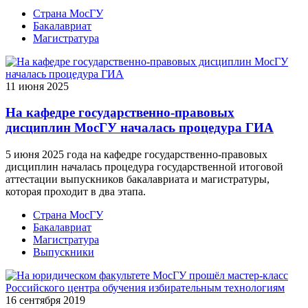
Страна МосГУ
Бакалавриат
Магистратура
11 июня 2025
На кафедре государственно-правовых
дисциплин МосГУ началась процедура ГИА
5 июня 2025 года на кафедре государственно-правовых
дисциплин началась процедура государственной итоговой
аттестации выпускников бакалавриата и магистратуры,
которая проходит в два этапа.
Страна МосГУ
Бакалавриат
Магистратура
Выпускники
16 сентября 2019