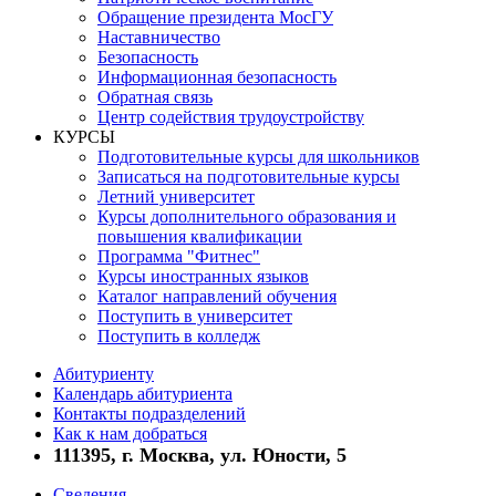
Обращение президента МосГУ
Наставничество
Безопасность
Информационная безопасность
Обратная связь
Центр содействия трудоустройству
КУРСЫ
Подготовительные курсы для школьников
Записаться на подготовительные курсы
Летний университет
Курсы дополнительного образования и
повышения квалификации
Программа "Фитнес"
Курсы иностранных языков
Каталог направлений обучения
Поступить в университет
Поступить в колледж
Абитуриенту
Календарь абитуриента
Контакты подразделений
Как к нам добраться
111395, г. Москва, ул. Юности, 5
Сведения