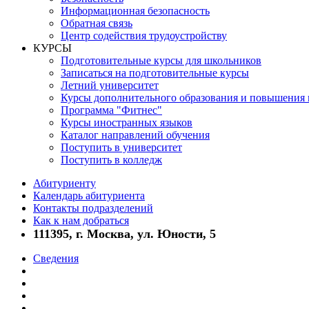
Информационная безопасность
Обратная связь
Центр содействия трудоустройству
КУРСЫ
Подготовительные курсы для школьников
Записаться на подготовительные курсы
Летний университет
Курсы дополнительного образования и повышения
Программа "Фитнес"
Курсы иностранных языков
Каталог направлений обучения
Поступить в университет
Поступить в колледж
Абитуриенту
Календарь абитуриента
Контакты подразделений
Как к нам добраться
111395, г. Москва, ул. Юности, 5
Сведения