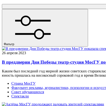
Фильтр
26 апреля 2023
В преддверии Дня Победы театр-студия МосГУ по
Каким был последний год мирной жизни советских старшекласс
юность пришлась на високосный сороковой год и время Велик
Страна МосГУ
Факультет рекламы, журналистики, психологии и искусст
Совет обучающихся
Спектакли