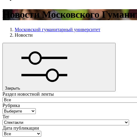
Новости Московского Гумани
Московский гуманитарный университет
Новости
Закрыть
Раздел новостной ленты
Рубрика
Тег
Дата публикации