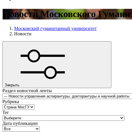
Новости Московского Гумани
Московский гуманитарный университет
Новости
Закрыть
Раздел новостной ленты
Рубрика
Тег
Дата публикации