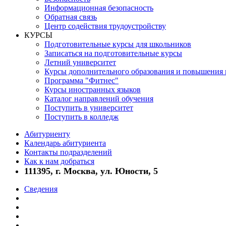
Информационная безопасность
Обратная связь
Центр содействия трудоустройству
КУРСЫ
Подготовительные курсы для школьников
Записаться на подготовительные курсы
Летний университет
Курсы дополнительного образования и повышения
Программа "Фитнес"
Курсы иностранных языков
Каталог направлений обучения
Поступить в университет
Поступить в колледж
Абитуриенту
Календарь абитуриента
Контакты подразделений
Как к нам добраться
111395, г. Москва, ул. Юности, 5
Сведения