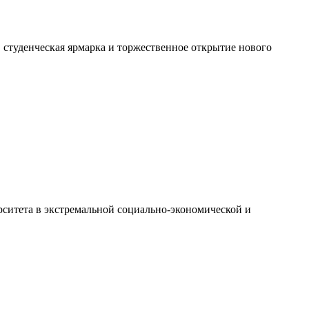
, студенческая ярмарка и торжественное открытие нового
ситета в экстремальной социально-экономической и