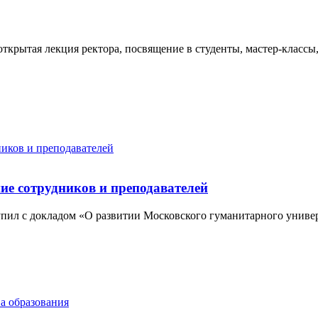
ткрытая лекция ректора, посвящение в студенты, мастер-классы
ие сотрудников и преподавателей
ил с докладом «О развитии Московского гуманитарного универ