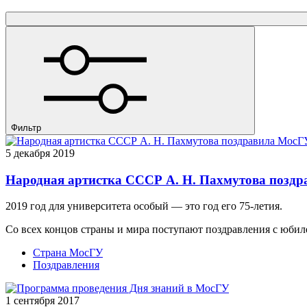
Фильтр
5 декабря 2019
Народная артистка СССР А. Н. Пахмутова поздр
2019 год для университета особый — это год его 75-летия.
Со всех концов страны и мира поступают поздравления с юбиле
Страна МосГУ
Поздравления
1 сентября 2017