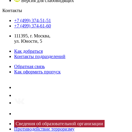
Версия для слабовидящих
Контакты
+7 (499) 374-51-51
+7 (499) 374-61-60
111395, г. Москва,
ул. Юности, 5
Как добраться
Контакты подразделений
Обратная связь
Как оформить пропуск
Сведения об образовательной организации
Противодействие терроризму