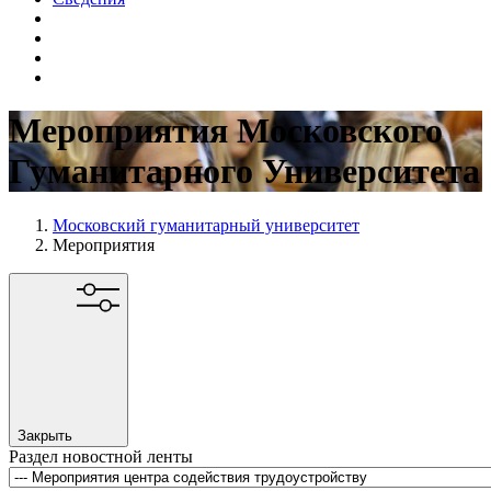
Мероприятия Московского
Гуманитарного Университета
Московский гуманитарный университет
Мероприятия
Закрыть
Раздел новостной ленты