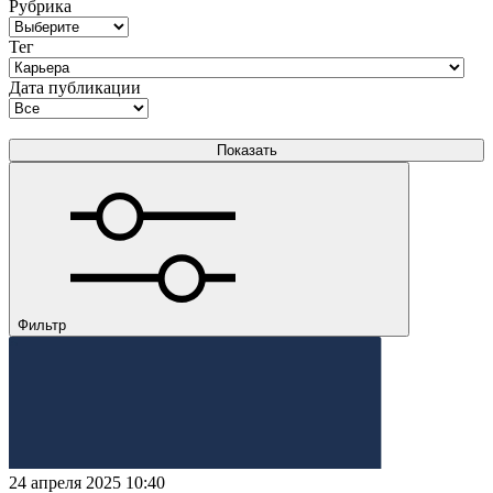
Рубрика
Тег
Дата публикации
Фильтр
24 апреля 2025 10:40