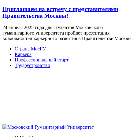
Приглашаем на встречу с представителями
Правительства Москвы!
24 апреля 2025 года для студентов Московского
гуманитарного университета пройдет презентация
возможностей карьерного развития в Правительстве Москвы.
Страна МосГУ
Карьера
Профессиональный старт
Трудоустройство