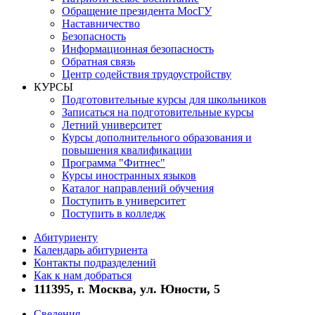
Обращение президента МосГУ
Наставничество
Безопасность
Информационная безопасность
Обратная связь
Центр содействия трудоустройству
КУРСЫ
Подготовительные курсы для школьников
Записаться на подготовительные курсы
Летний университет
Курсы дополнительного образования и
повышения квалификации
Программа "Фитнес"
Курсы иностранных языков
Каталог направлений обучения
Поступить в университет
Поступить в колледж
Абитуриенту
Календарь абитуриента
Контакты подразделений
Как к нам добраться
111395, г. Москва, ул. Юности, 5
Сведения