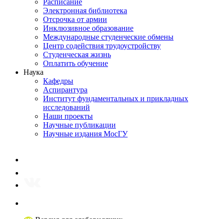
Расписание
Электронная библиотека
Отсрочка от армии
Инклюзивное образование
Международные студенческие обмены
Центр содействия трудоустройству
Студенческая жизнь
Оплатить обучение
Наука
Кафедры
Аспирантура
Институт фундаментальных и прикладных
исследований
Наши проекты
Научные публикации
Научные издания МосГУ